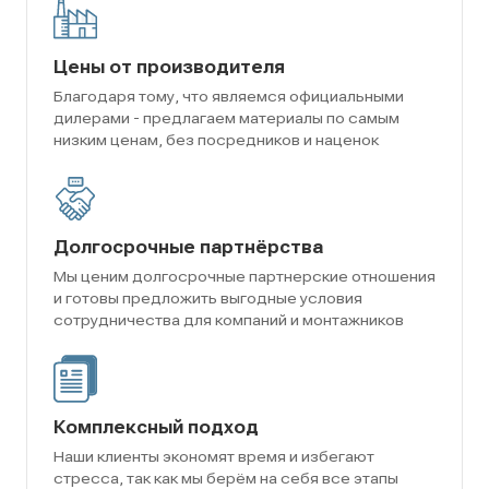
Цены от производителя
Благодаря тому, что являемся официальными
дилерами - предлагаем материалы по самым
низким ценам, без посредников и наценок
Долгосрочные партнёрства
Мы ценим долгосрочные партнерские отношения
и готовы предложить выгодные условия
сотрудничества для компаний и монтажников
Комплексный подход
Наши клиенты экономят время и избегают
стресса, так как мы берём на себя все этапы