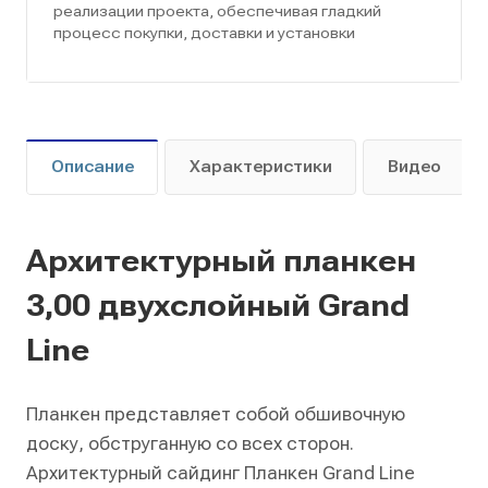
реализации проекта, обеспечивая гладкий
процесс покупки, доставки и установки
Описание
Характеристики
Видео
Архитектурный планкен
3,00 двухслойный Grand
Line
Планкен представляет собой обшивочную
доску, обструганную со всех сторон.
Архитектурный сайдинг Планкен Grand Line