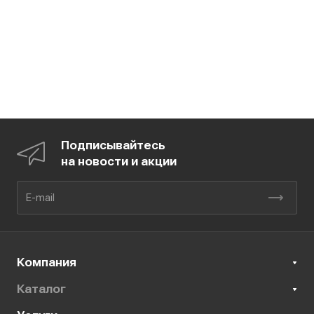
Подписывайтесь
на новости и акции
Компания
Каталог