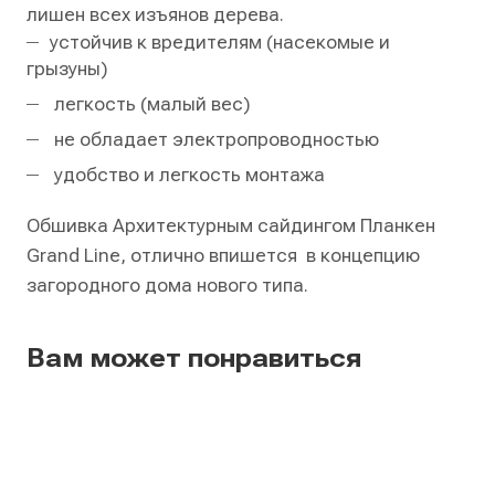
лишен всех изъянов дерева.
устойчив к вредителям (насекомые и
грызуны)
легкость (малый вес)
не обладает электропроводностью
удобство и легкость монтажа
Обшивка Архитектурным сайдингом Планкен
Grand Line, отлично впишется в концепцию
загородного дома нового типа.
Вам может понравиться