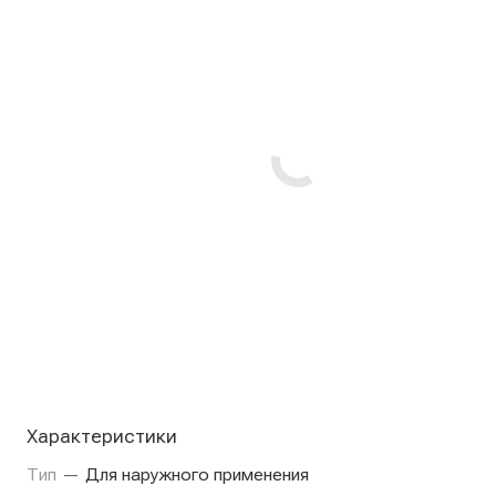
Характеристики
Тип
—
Для наружного применения