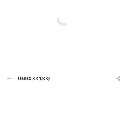
Назад к списку