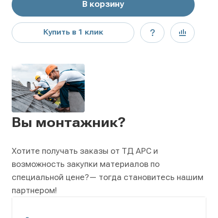
В корзину
Купить в 1 клик
Вы монтажник?
Хотите получать заказы от ТД АРС и
возможность закупки материалов по
специальной цене?
— тогда становитесь нашим
партнером!