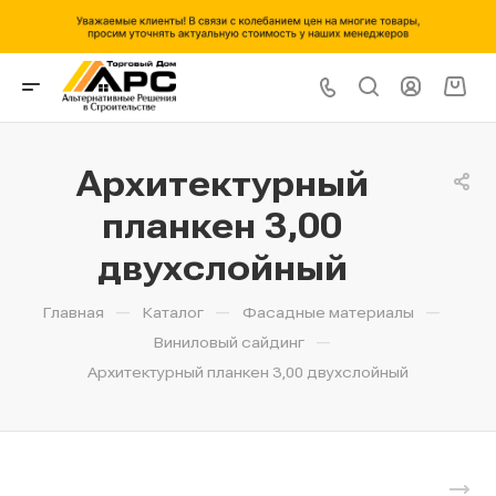
Архитектурный
планкен 3,00
двухслойный
—
—
—
Главная
Каталог
Фасадные материалы
—
Виниловый сайдинг
Архитектурный планкен 3,00 двухслойный