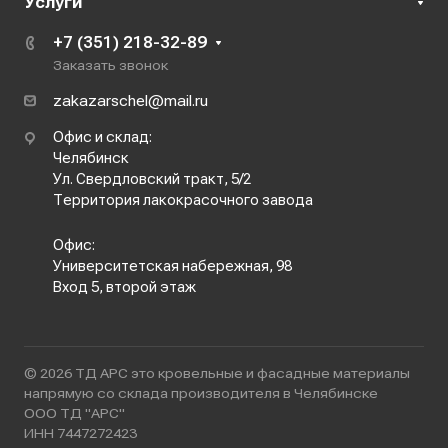
Услуги
+7 (351) 218-32-89
Заказать звонок
zakazarschel@mail.ru
Офис и склад:
Челябинск
Ул. Свердловский тракт, 5/2
Территория лакокрасочного завода
Офис:
Университетская набережная, 98
Вход 5, второй этаж
© 2026 ТД АРС это кровельные и фасадные материалы
напрямую со склада производителя в Челябинске
ООО ТД "АРС"
ИНН 7447272423