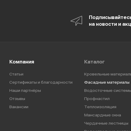
Подписывайтес
на новости и ак
Компания
Каталог
Статьи
Кровельные материал
Сертификаты и благодарности
Фасадные материалы
Наши партнёры
Водосточные систем
Отзывы
Профнастил
Вакансии
Теплоизоляция
Мансардные окна
Чердачные лестницы