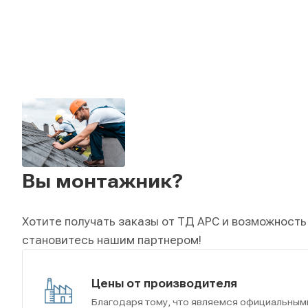
Вы монтажник?
Хотите получать заказы от ТД АРС и возможность
становитесь нашим партнером!
Цены от производителя
Благодаря тому, что являемся официальным