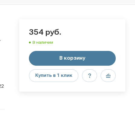
354
руб.
,
В наличии
В корзину
Купить в 1 клик
22