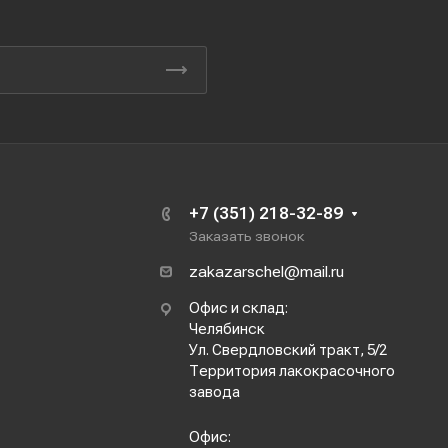
+7 (351) 218-32-89
Заказать звонок
zakazarschel@mail.ru
Офис и склад:
Челябинск
Ул. Свердловский тракт, 5/2
Территория лакокрасочного
завода
Офис: