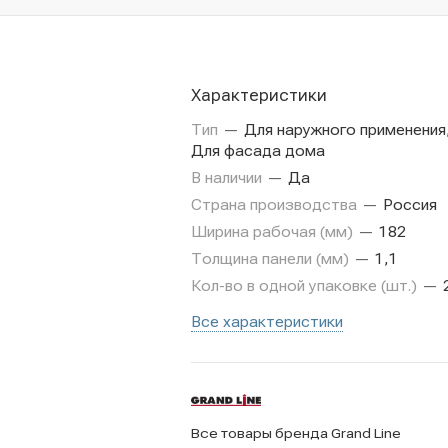
Характеристики
Тип
—
Для наружного применения
Для фасада дома
В наличии
—
Да
Страна производства
—
Россия
Ширина рабочая (мм)
—
182
Толщина панели (мм)
—
1,1
Кол-во в одной упаковке (шт.)
—
Все характеристики
Все товары бренда Grand Line