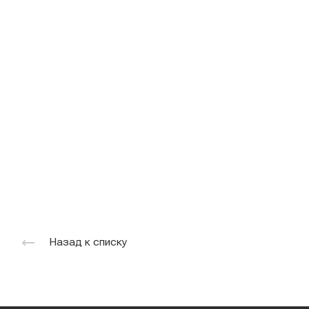
Назад к списку