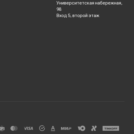
Университетская набережная,
98
Вход 5, второй этаж