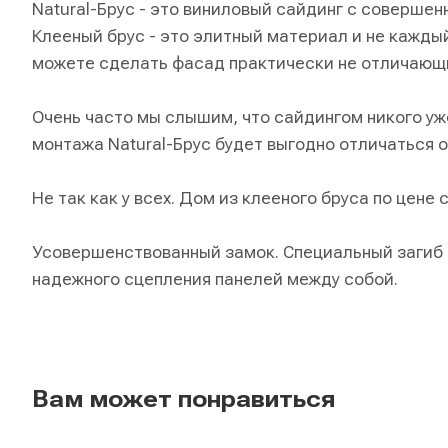
Natural-Брус - это виниловый сайдинг с соверше
Клееный брус - это элитный материал и не каждый
можете сделать фасад практически не отличающий
Очень часто мы слышим, что сайдингом никого уж
монтажа Natural-Брус будет выгодно отличаться о
Не так как у всех. Дом из клееного бруса по цене 
Усовершенствованный замок. Специальный загиб 
надежного сцепления панелей между собой.
Вам может понравиться