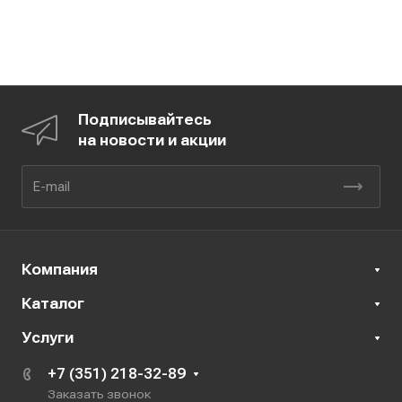
Подписывайтесь
на новости и акции
Компания
Каталог
Услуги
+7 (351) 218-32-89
Заказать звонок