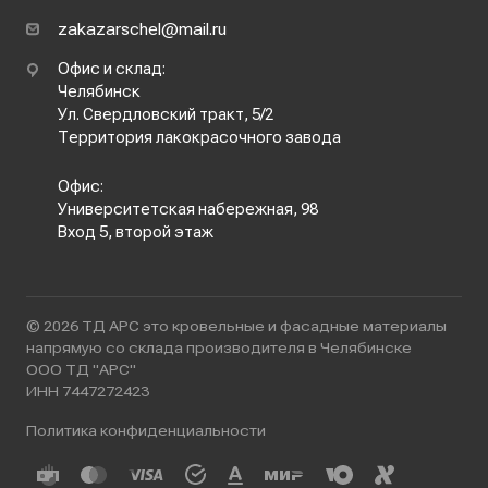
zakazarschel@mail.ru
Офис и склад:
Челябинск
Ул. Свердловский тракт, 5/2
Территория лакокрасочного завода
Офис:
Университетская набережная, 98
Вход 5, второй этаж
© 2026 ТД АРС это кровельные и фасадные материалы
напрямую со склада производителя в Челябинске
ООО ТД "АРС"
ИНН 7447272423
Политика конфиденциальности