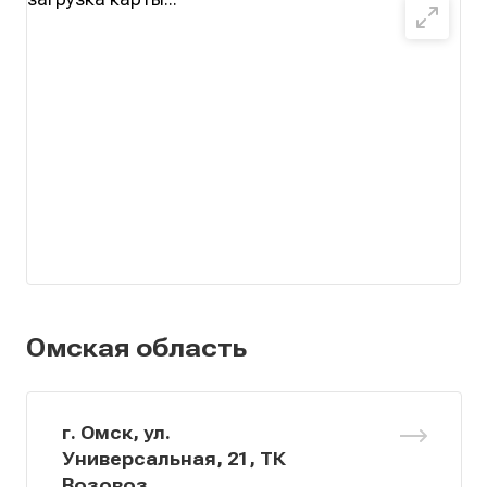
Омская область
г. Омск, ул.
Универсальная, 21, ТК
Возовоз