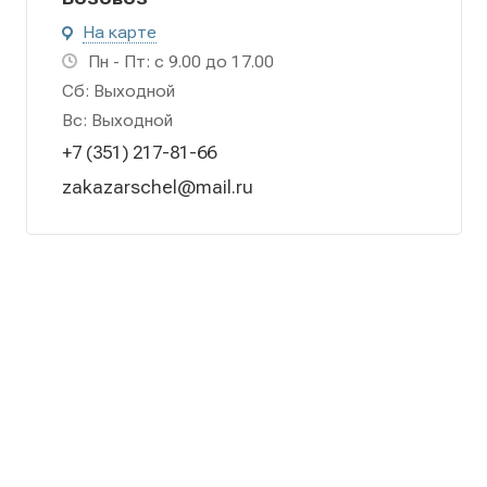
На карте
Пн - Пт: с 9.00 до 17.00
Сб: Выходной
Вс: Выходной
+7 (351) 217-81-66
zakazarschel@mail.ru