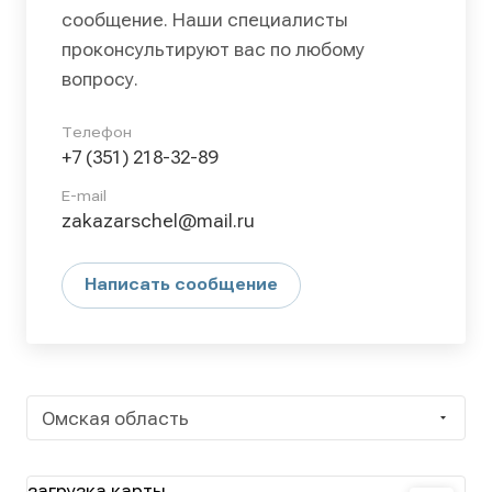
сообщение. Наши специалисты
проконсультируют вас по любому
вопросу.
Телефон
+7 (351) 218-32-89
E-mail
zakazarschel@mail.ru
Написать сообщение
Омская область
загрузка карты...