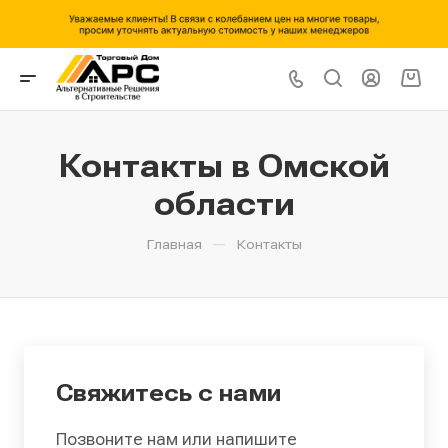
Контакты в Омской
области
—
Главная
Контакты
Свяжитесь с нами
Позвоните нам или напишите