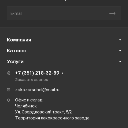
Компания
Каталог
Услуги
+7 (351) 218-32-89
Заказать звонок
zakazarschel@mail.ru
Офис и склад:
Челябинск
Ул. Свердловский тракт, 5/2
Территория лакокрасочного завода