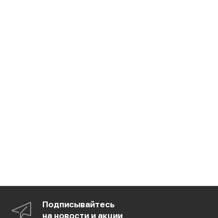
Подписывайтесь
на новости и акции