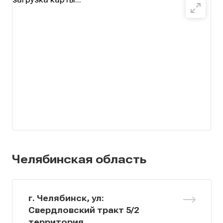
Челябинская область
г. Челябинск, ул:
Свердловский тракт 5/2
территория