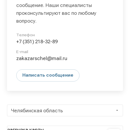
сообщение. Наши специалисты
проконсультируют вас по любому
вопросу.
Телефон
+7 (351) 218-32-89
E-mail
zakazarschel@mail.ru
Написать сообщение
Челябинская область
загрузка карты...