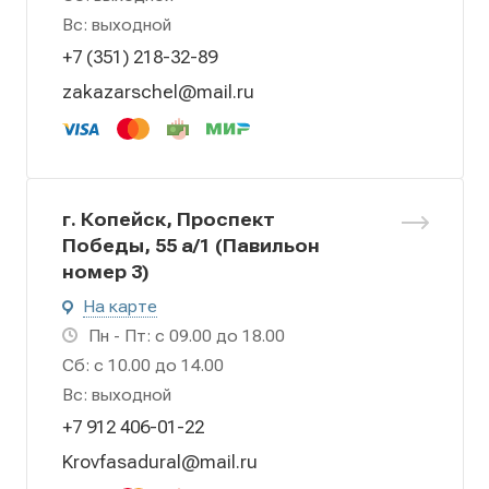
Вс: выходной
+7 (351) 218-32-89
zakazarschel@mail.ru
г. Копейск, Проспект
Победы, 55 а/1 (Павильон
номер 3)
На карте
Пн - Пт: с 09.00 до 18.00
Сб: с 10.00 до 14.00
Вс: выходной
+7 912 406-01-22
Krovfasadural@mail.ru