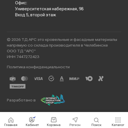
Офис:
Университетская набережная, 98
Вход 5, второй этаж
© 2026 ТД АРС это кровельные и фасадные материалы
напрямую со склада производителя в Челябинске
ООО ТД "АРС"
ИНН 7447272423
Политика конфиденциальности
Разработано в
Главная
Кабинет
Корзина
Регион
Поиск
Каталог