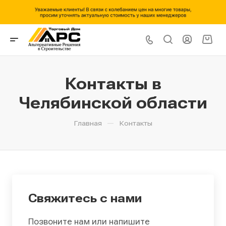
Контакты в
Челябинской области
—
Главная
Контакты
Свяжитесь с нами
Позвоните нам или напишите