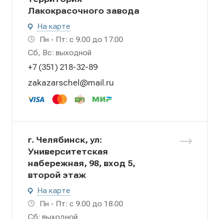
Лакокрасочного завода
На карте
Пн - Пт: с 9.00 до 17.00
Сб, Вс: выходной
+7 (351) 218-32-89
zakazarschel@mail.ru
г. Челябинск, ул:
Университетская
набережная, 98, вход 5,
второй этаж
На карте
Пн - Пт: с 9.00 до 18.00
Сб: выходной