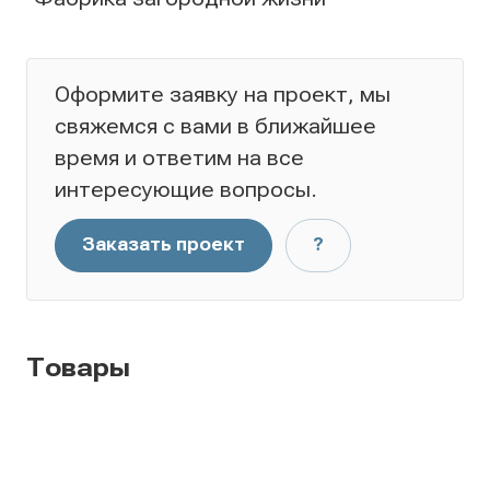
Оформите заявку на проект, мы
свяжемся с вами в ближайшее
время и ответим на все
интересующие вопросы.
Заказать проект
?
Товары