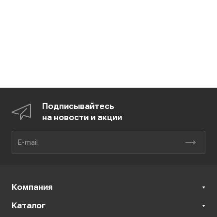
Подписывайтесь
на новости и акции
Компания
Каталог