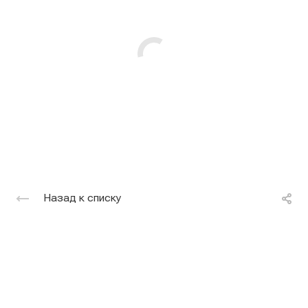
Назад к списку