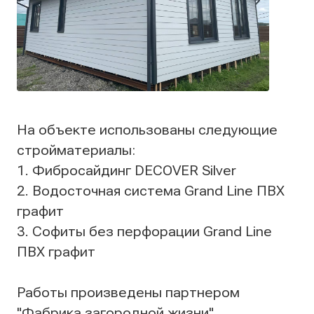
На объекте использованы следующие
стройматериалы:
1. Фибросайдинг DECOVER Silver
2. Водосточная система Grand Line ПВХ
графит
3. Софиты без перфорации Grand Line
ПВХ графит
Работы произведены партнером
"Фабрика загородной жизни"