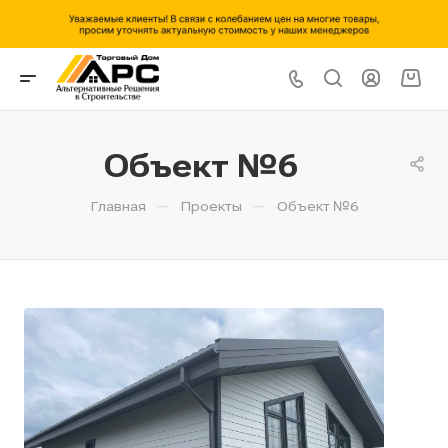
Объект №6
—
—
Главная
Проекты
Объект №6