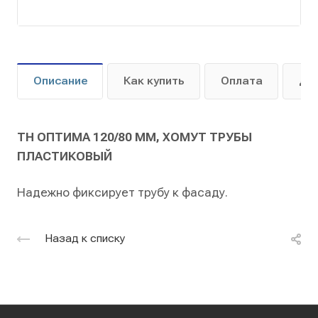
Описание
Как купить
Оплата
До
ТН ОПТИМА 120/80 ММ, ХОМУТ ТРУБЫ
ПЛАСТИКОВЫЙ
Надежно фиксирует трубу к фасаду.
Назад к списку