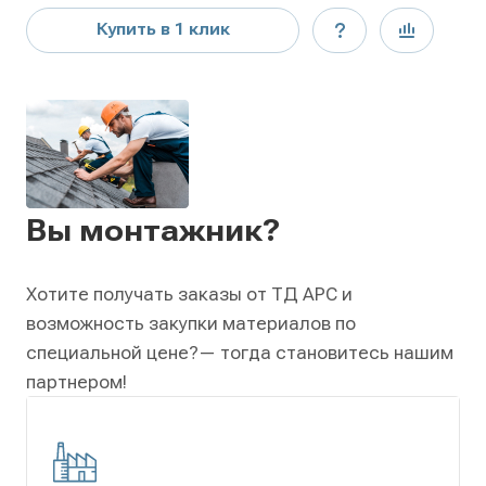
Купить в 1 клик
Вы монтажник?
Хотите получать заказы от ТД АРС и
возможность закупки материалов по
специальной цене?
— тогда становитесь нашим
партнером!