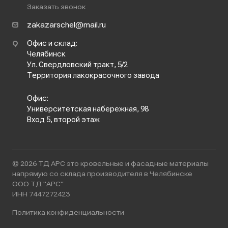
Заказать звонок
zakazarschel@mail.ru
Офис и склад:
Челябинск
Ул. Свердловский тракт, 5/2
Территория лакокрасочного завода
Офис:
Университетская набережная, 98
Вход 5, второй этаж
© 2026 ТД АРС это кровельные и фасадные материалы
напрямую со склада производителя в Челябинске
ООО ТД "АРС"
ИНН 7447272423
Политика конфиденциальности