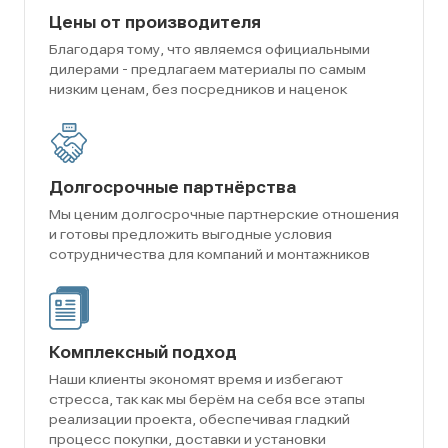
Цены от производителя
Благодаря тому, что являемся официальными
дилерами - предлагаем материалы по самым
низким ценам, без посредников и наценок
Долгосрочные партнёрства
Мы ценим долгосрочные партнерские отношения
и готовы предложить выгодные условия
сотрудничества для компаний и монтажников
Комплексный подход
Наши клиенты экономят время и избегают
стресса, так как мы берём на себя все этапы
реализации проекта, обеспечивая гладкий
процесс покупки, доставки и установки