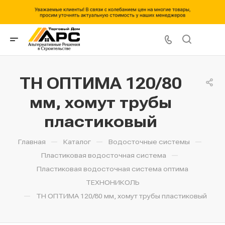
ТН ОПТИМА 120/80
мм, хомут трубы
пластиковый
—
—
—
Главная
Каталог
Водосточные системы
—
Пластиковая водосточная система
Пластиковая водосточная система оптима
ТЕХНОНИКОЛЬ
—
ТН ОПТИМА 120/80 мм, хомут трубы пластиковый