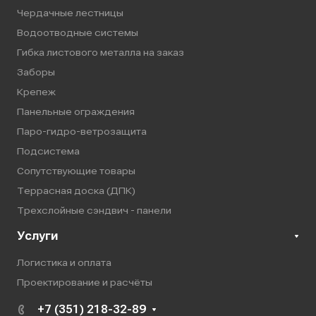
Чердачные лестницы
Водоотводные системы
Гибка листового металла на заказ
Заборы
Крепеж
Панельные ограждения
Паро-гидро-ветрозащита
Подсистема
Сопутствующие товары
Террасная доска (ДПК)
Трехслойные сэндвич - панели
Услуги
Логистика и оплата
Проектирование и расчёты
+7 (351) 218-32-89