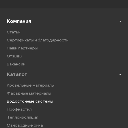
Компания
Статьи
Сертификаты и благодарности
Наши партнёры
Отзывы
Вакансии
Каталог
Кровельные материалы
Фасадные материалы
Водосточные системы
Профнастил
Теплоизоляция
Мансардные окна