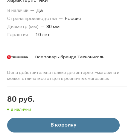
Характеристики
В наличии
—
Да
Страна производства
—
Россия
Диаметр (мм)
—
80 мм
Гарантия
—
10 лет
Все товары бренда Технониколь
Цена действительна только для интернет-магазина и
может отличаться от цен в розничных магазинах
80
руб.
В наличии
В корзину