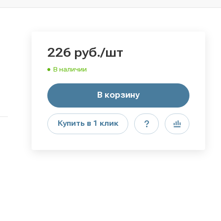
226
руб.
/шт
В наличии
В корзину
Купить в 1 клик