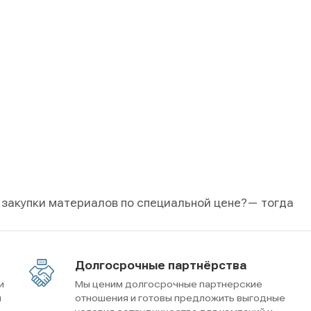
 закупки материалов по специальной цене?
— тогда
Долгосрочные партнёрства
и
Мы ценим долгосрочные партнерские
м
отношения и готовы предложить выгодные