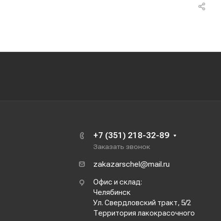
+7 (351) 218-32-89
Заказать звонок
zakazarschel@mail.ru
Офис и склад:
Челябинск
Ул. Свердловский тракт, 5/2
Территория лакокрасочного