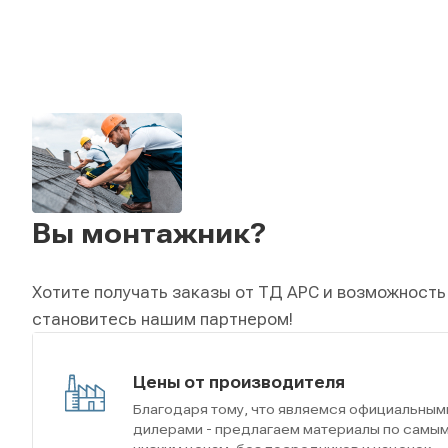
Вы монтажник?
Хотите получать заказы от ТД АРС и возможность
становитесь нашим партнером!
Цены от производителя
Благодаря тому, что являемся официальным
дилерами - предлагаем материалы по самы