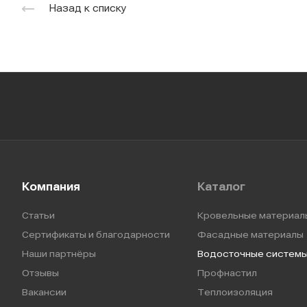
Назад к списку
Компания
Каталог
Статьи
Кровельные материал
Сертификаты и благодарности
Фасадные материалы
Наши партнёры
Водосточные систем
Отзывы
Профнастил
Вакансии
Теплоизоляция