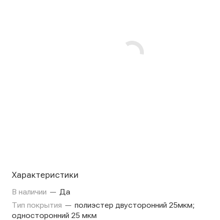
Характеристики
В наличии
—
Да
Тип покрытия
—
полиэстер двусторонний 25мкм;
односторонний 25 мкм