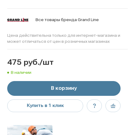
Все товары бренда Grand Line
Цена действительна только для интернет-магазина и
может отличаться от цен в розничных магазинах
475
руб.
/шт
В наличии
В корзину
Купить в 1 клик