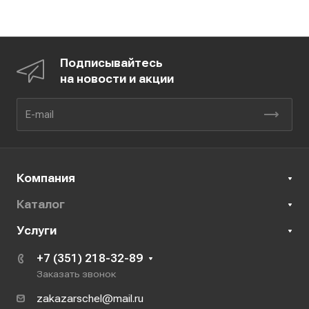
Подписывайтесь
на новости и акции
Компания
Каталог
Услуги
+7 (351) 218-32-89
Заказать звонок
zakazarschel@mail.ru