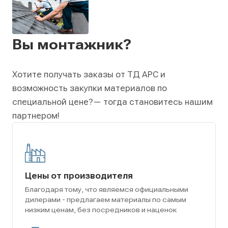
Вы монтажник?
Хотите получать заказы от ТД АРС и
возможность закупки материалов по
специальной цене?
— тогда становитесь нашим
партнером!
Цены от производителя
Благодаря тому, что являемся официальными
дилерами - предлагаем материалы по самым
низким ценам, без посредников и наценок