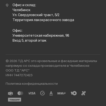
Офис и склад:
Челябинск
Ул. Свердловский тракт, 5/2
Территория лакокрасочного завода
Офис:
Университетская набережная, 98
Вход 5, второй этаж
© 2026 ТД АРС это кровельные и фасадные материалы
напрямую со склада производителя в Челябинске
ООО ТД "АРС"
ИНН 7447272423
Политика конфиденциальности