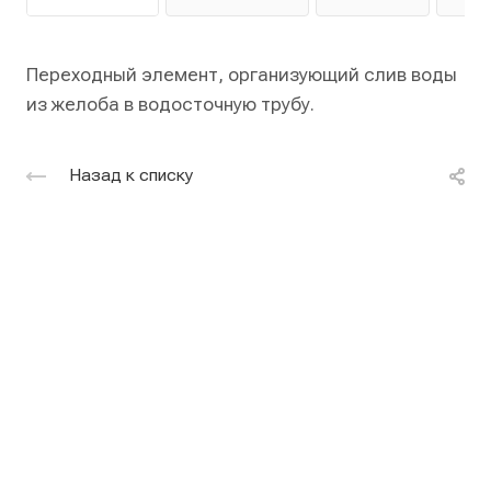
Переходный элемент, организующий слив воды
из желоба в водосточную трубу.
Назад к списку