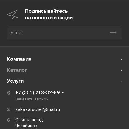
Подписывайтесь
на новости и акции
Компания
Каталог
Услуги
+7 (351) 218-32-89
Заказать звонок
zakazarschel@mail.ru
Офис и склад:
Челябинск