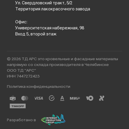
Ул. Свердловский тракт, 5/2
Территория лакокрасочного завода
Офис:
Университетская набережная, 98
Вход 5, второй этаж
© 2026 ТД АРС это кровельные и фасадные материалы
напрямую со склада производителя в Челябинске
ООО ТД "АРС"
ИНН 7447272423
Политика конфиденциальности
Разработано в