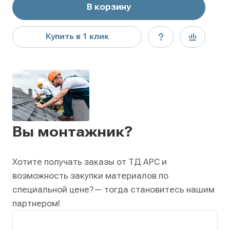
В корзину
Купить в 1 клик
Вы монтажник?
Хотите получать заказы от ТД АРС и
возможность закупки материалов по
специальной цене?
— тогда становитесь нашим
партнером!