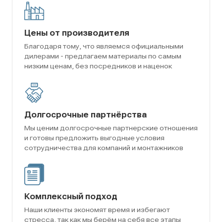
Цены от производителя
Благодаря тому, что являемся официальными
дилерами - предлагаем материалы по самым
низким ценам, без посредников и наценок
Долгосрочные партнёрства
Мы ценим долгосрочные партнерские отношения
и готовы предложить выгодные условия
сотрудничества для компаний и монтажников
Комплексный подход
Наши клиенты экономят время и избегают
стресса, так как мы берём на себя все этапы