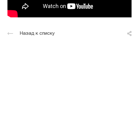
Назад к списку