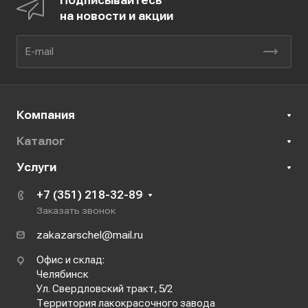
Подписывайтесь
на новости и акции
Компания
Каталог
Услуги
+7 (351) 218-32-89
Заказать звонок
zakazarschel@mail.ru
Офис и склад:
Челябинск
Ул. Свердловский тракт, 5/2
Территория лакокрасочного завода