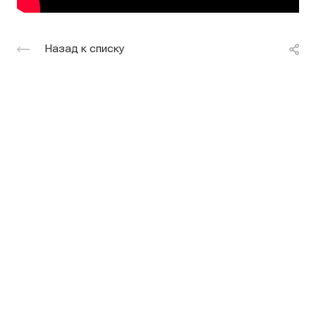
Назад к списку