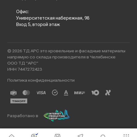
Офис:
Университетская набережная, 98
Вход 5, второй этаж
© 2026 ТД АРС это кровельные и фасадные материалы
напрямую со склада производителя в Челябинске
ООО ТД "АРС"
ИНН 7447272423
Политика конфиденциальности
Разработано в