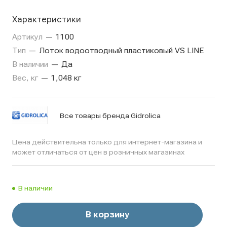
Характеристики
Артикул
—
1100
Тип
—
Лоток водоотводный пластиковый VS LINE
В наличии
—
Да
Вес, кг
—
1,048 кг
Все товары бренда Gidrolica
Цена действительна только для интернет-магазина и
может отличаться от цен в розничных магазинах
В наличии
В корзину