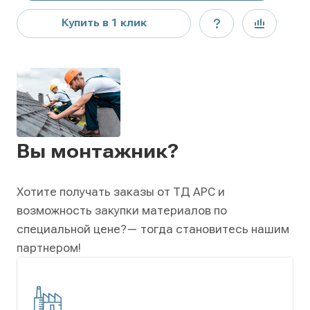
Купить в 1 клик
Вы монтажник?
Хотите получать заказы от ТД АРС и
возможность закупки материалов по
специальной цене?
— тогда становитесь нашим
партнером!