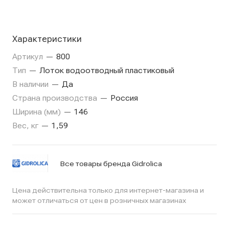
Характеристики
Артикул
—
800
Тип
—
Лоток водоотводный пластиковый
В наличии
—
Да
Страна производства
—
Россия
Ширина (мм)
—
146
Вес, кг
—
1,59
Все товары бренда Gidrolica
Цена действительна только для интернет-магазина и
может отличаться от цен в розничных магазинах