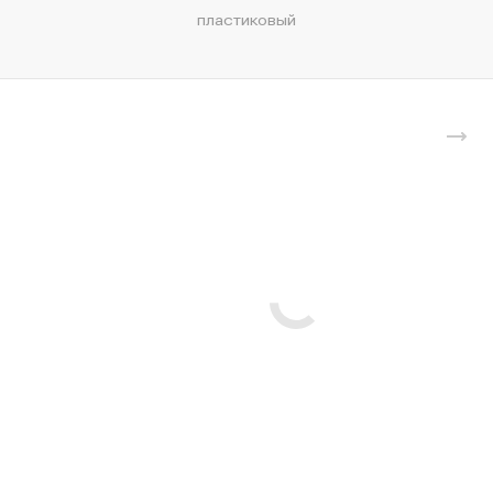
пластиковый