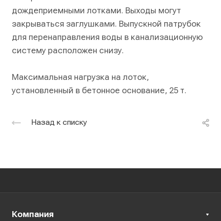
дождеприемными лотками. Выходы могут
закрываться заглушками. Выпускной патрубок
для перенаправления воды в канализационную
систему расположен снизу.
Максимальная нагрузка на лоток,
установленный в бетонное основание, 25 т.
Назад к списку
Компания