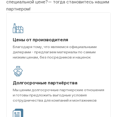
специальной цене?
— тогда становитесь нашим
партнером!
Цены от производителя
Благодаря тому, что являемся официальными
дилерами - предлагаем материалы по самым
низким ценам, без посредников и наценок
Долгосрочные партнёрства
Мы ценим долгосрочные партнерские отношения
и готовы предложить выгодные условия
сотрудничества для компаний и монтажников