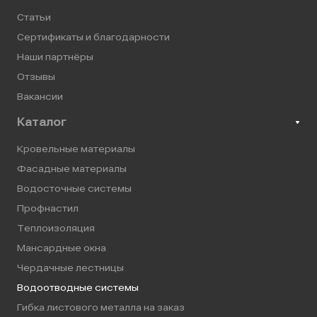
Статьи
Сертификаты и благодарности
Наши партнёры
Отзывы
Вакансии
Каталог
Кровельные материалы
Фасадные материалы
Водосточные системы
Профнастил
Теплоизоляция
Мансардные окна
Чердачные лестницы
Водоотводные системы
Гибка листового металла на заказ