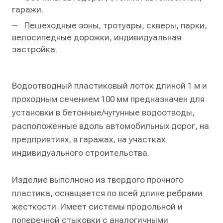
гаражи.
Пешеходные зоны, тротуары, скверы, парки,
велосипедные дорожки, индивидуальная
застройка.
Водоотводный пластиковый лоток длиной 1 м и
проходным сечением 100 мм предназначен для
установки в бетонные/чугунные водоотводы,
расположенные вдоль автомобильных дорог, на
предприятиях, в гаражах, на участках
индивидуального строительства.
Изделие выполнено из твердого прочного
пластика, оснащается по всей длине ребрами
жесткости. Имеет системы продольной и
поперечной стыковки с аналогичными