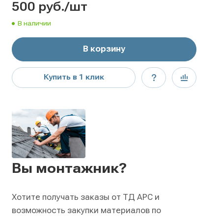
500
руб.
/шт
В наличии
В корзину
Купить в 1 клик
Вы монтажник?
Хотите получать заказы от ТД АРС и
возможность закупки материалов по