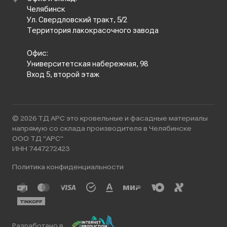
Челябинск
Ул. Свердловский тракт, 5/2
Территория лакокрасочного завода
Офис:
Университетская набережная, 98
Вход 5, второй этаж
© 2026 ТД АРС это кровельные и фасадные материалы
напрямую со склада производителя в Челябинске
ООО ТД "АРС"
ИНН 7447272423
Политика конфиденциальности
Разработано в