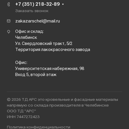
+7 (351) 218-32-89
Заказать звонок
zakazarschel@mail.ru
Офис и склад:
Челябинск
Ул. Свердловский тракт, 5/2
Территория лакокрасочного завода
Офис:
Университетская набережная, 98
Вход 5, второй этаж
© 2026 ТД АРС это кровельные и фасадные материалы
напрямую со склада производителя в Челябинске
ООО ТД "АРС"
ИНН 7447272423
Политика конфиденциальности