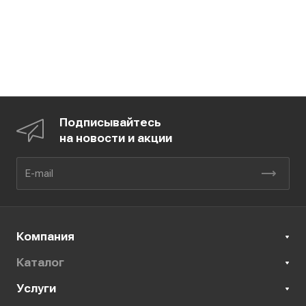
Подписывайтесь
на новости и акции
Компания
Каталог
Услуги