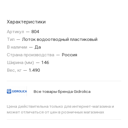
Характеристики
Артикул
—
804
Тип
—
Лоток водоотводный пластиковый
В наличии
—
Да
Страна производства
—
Россия
Ширина (мм)
—
146
Вес, кг
—
1.490
Все товары бренда Gidrolica
Цена действительна только для интернет-магазина и
может отличаться от цен в розничных магазинах