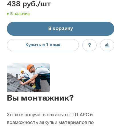
438
руб.
/шт
В наличии
В корзину
Купить в 1 клик
Вы монтажник?
Хотите получать заказы от ТД АРС и
возможность закупки материалов по