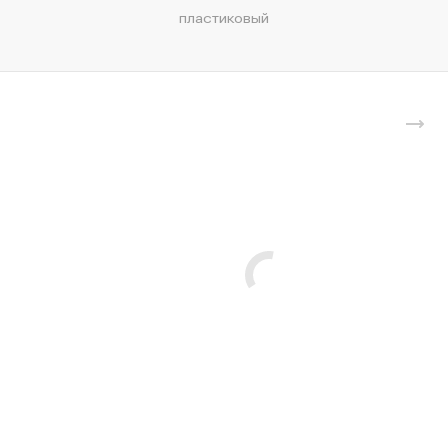
пластиковый