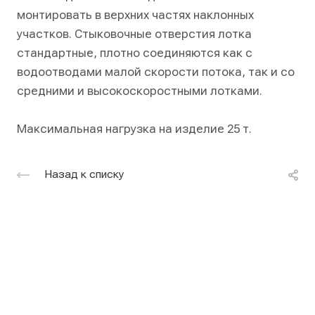
монтировать в верхних частях наклонных
участков. Стыковочные отверстия лотка
стандартные, плотно соединяются как с
водоотводами малой скорости потока, так и со
средними и высокоскоростными лотками.
Максимальная нагрузка на изделие 25 т.
Назад к списку