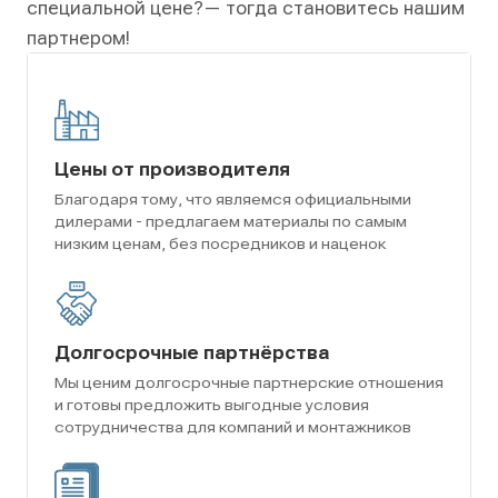
специальной цене?
— тогда становитесь нашим
партнером!
Цены от производителя
Благодаря тому, что являемся официальными
дилерами - предлагаем материалы по самым
низким ценам, без посредников и наценок
Долгосрочные партнёрства
Мы ценим долгосрочные партнерские отношения
и готовы предложить выгодные условия
сотрудничества для компаний и монтажников