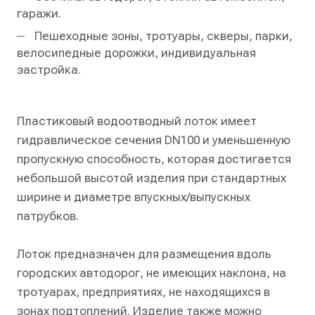
гаражи.
Пешеходные зоны, тротуары, скверы, парки,
велосипедные дорожки, индивидуальная
застройка.
Пластиковый водоотводный лоток имеет
гидравлическое сечения DN100 и уменьшенную
пропускную способность, которая достигается
небольшой высотой изделия при стандартных
ширине и диаметре впускных/выпускных
патрубков.
Лоток предназначен для размещения вдоль
городских автодорог, не имеющих наклона, на
тротуарах, предприятиях, не находящихся в
зонах подтоплений. Изделие также можно