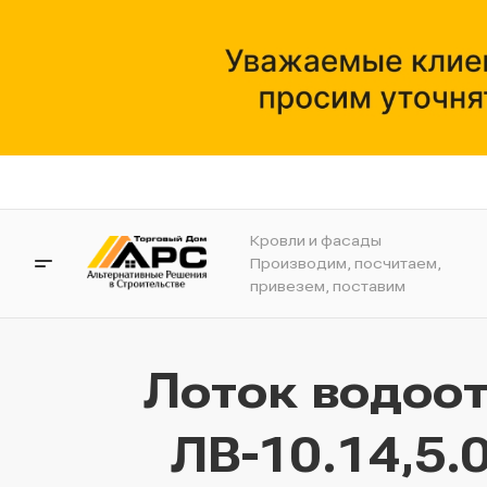
Кровли и фасады
Производим, посчитаем,
привезем, поставим
Лоток водоот
ЛВ-10.14,5.