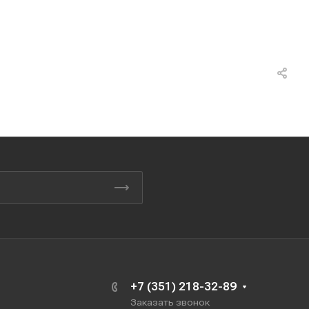
+7 (351) 218-32-89
Заказать звонок