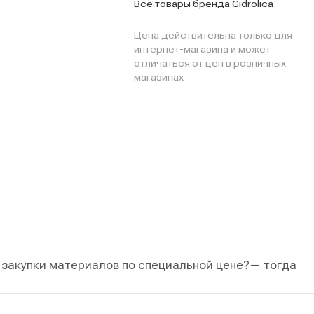
Все товары бренда Gidrolica
Цена действительна только для
интернет-магазина и может
отличаться от цен в розничных
магазинах
 закупки материалов по специальной цене?
— тогда