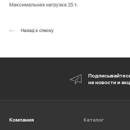
Максимальная нагрузка 25 т.
Назад к списку
Подписывайтес
на новости и ак
Компания
Каталог