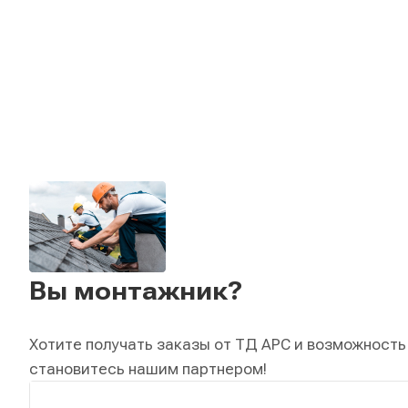
Вы монтажник?
Хотите получать заказы от ТД АРС и возможность
становитесь нашим партнером!