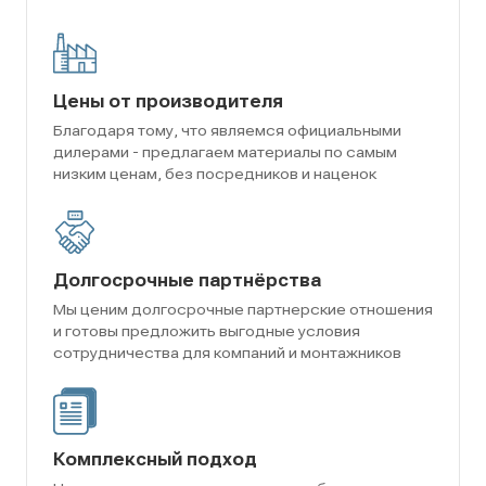
Цены от производителя
Благодаря тому, что являемся официальными
дилерами - предлагаем материалы по самым
низким ценам, без посредников и наценок
Долгосрочные партнёрства
Мы ценим долгосрочные партнерские отношения
и готовы предложить выгодные условия
сотрудничества для компаний и монтажников
Комплексный подход