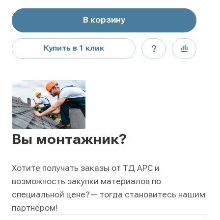
В корзину
Купить в 1 клик
Вы монтажник?
Хотите получать заказы от ТД АРС и
возможность закупки материалов по
специальной цене?
— тогда становитесь нашим
партнером!