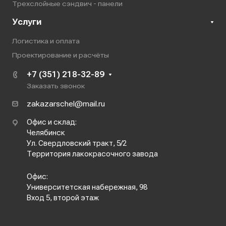
Трехслойные сэндвич - панели
Услуги
Логистика и оплата
Проектирование и расчёты
+7 (351) 218-32-89
Заказать звонок
zakazarschel@mail.ru
Офис и склад:
Челябинск
Ул. Свердловский тракт, 5/2
Территория лакокрасочного завода
Офис:
Университетская набережная, 98
Вход 5, второй этаж