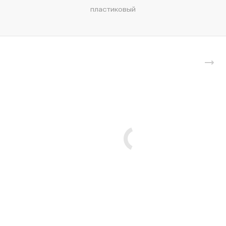
пластиковый