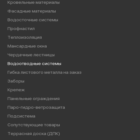
Кровельные материалы
Фасадные материалы
Водосточные системы
Профнастил
Теплоизоляция
Мансардные окна
Чердачные лестницы
Водоотводные системы
Гибка листового металла на заказ
Заборы
Крепеж
Панельные ограждения
Паро-гидро-ветрозащита
Подсистема
Сопутствующие товары
Террасная доска (ДПК)