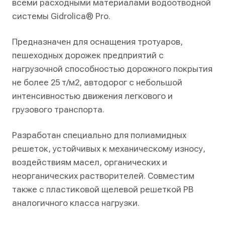
всеми расходными материалами водоотводной
системы Gidrolica® Pro.
Предназначен для оснащения тротуаров,
пешеходных дорожек предприятий с
нагрузочной способностью дорожного покрытия
не более 25 т/м2, автодорог с небольшой
интенсивностью движения легкового и
грузового транспорта.
Разработан специально для полиамидных
решеток, устойчивых к механическому износу,
воздействиям масел, органических и
неорганических растворителей. Совместим
также с пластиковой щелевой решеткой РВ
аналогичного класса нагрузки.