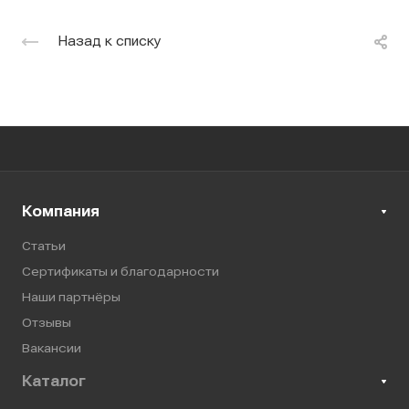
Назад к списку
Компания
Статьи
Сертификаты и благодарности
Наши партнёры
Отзывы
Вакансии
Каталог