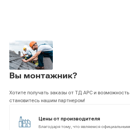
Вы монтажник?
Хотите получать заказы от ТД АРС и возможность
становитесь нашим партнером!
Цены от производителя
Благодаря тому, что являемся официальным