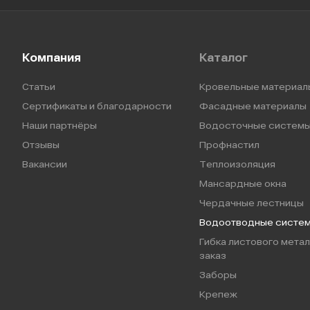
Компания
Каталог
Статьи
Кровельные материал
Сертификаты и благодарности
Фасадные материалы
Наши партнёры
Водосточные систем
Отзывы
Профнастил
Вакансии
Теплоизоляция
Мансардные окна
Чердачные лестницы
Водоотводные систе
Гибка листового метал
заказ
Заборы
Крепеж