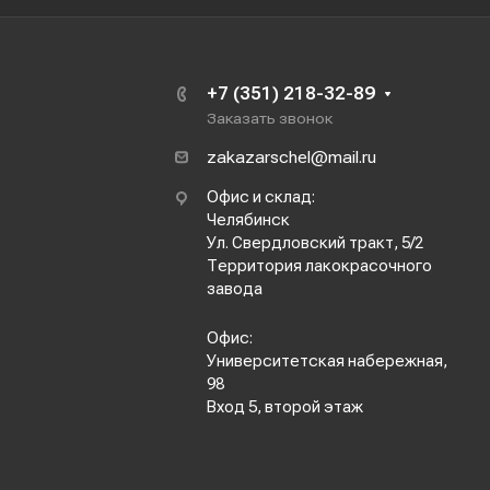
+7 (351) 218-32-89
Заказать звонок
zakazarschel@mail.ru
Офис и склад:
Челябинск
Ул. Свердловский тракт, 5/2
Территория лакокрасочного
завода
Офис:
Университетская набережная,
98
Вход 5, второй этаж