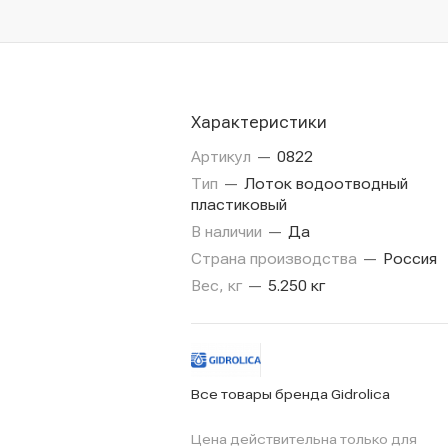
Характеристики
Артикул
—
0822
Тип
—
Лоток водоотводный
пластиковый
В наличии
—
Да
Страна производства
—
Россия
Вес, кг
—
5.250 кг
Все товары бренда Gidrolica
Цена действительна только для