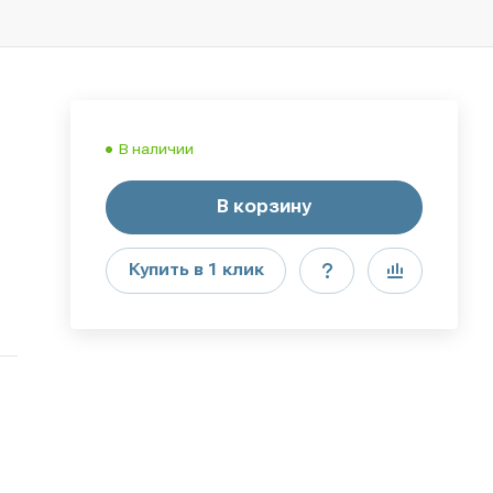
В наличии
В корзину
Купить в 1 клик