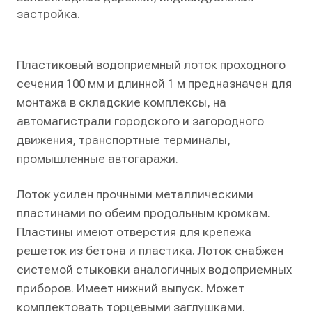
застройка.
Пластиковый водоприемный лоток проходного
сечения 100 мм и длинной 1 м предназначен для
монтажа в складские комплексы, на
автомагистрали городского и загородного
движения, транспортные терминалы,
промышленные автогаражи.
Лоток усилен прочными металлическими
пластинами по обеим продольным кромкам.
Пластины имеют отверстия для крепежа
решеток из бетона и пластика. Лоток снабжен
системой стыковки аналогичных водоприемных
приборов. Имеет нижний выпуск. Может
комплектовать торцевыми заглушками.