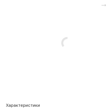
Характеристики