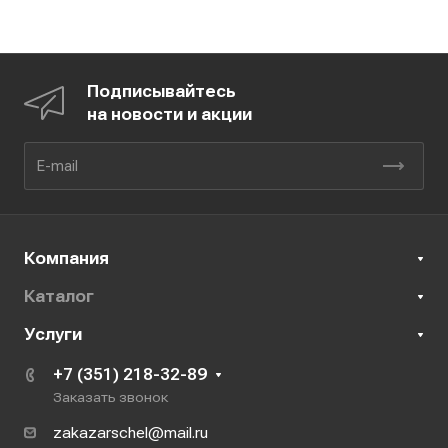
Подписывайтесь
на новости и акции
Компания
Каталог
Услуги
+7 (351) 218-32-89
Заказать звонок
zakazarschel@mail.ru