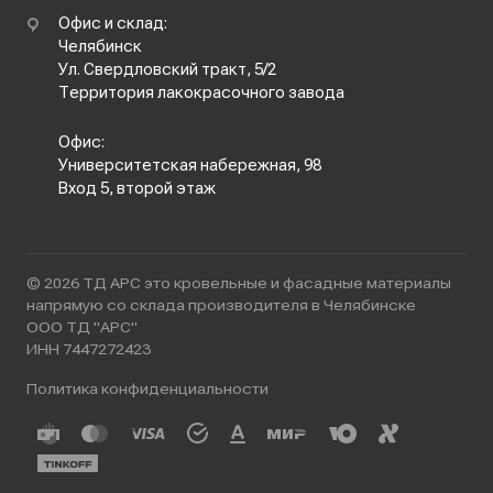
Офис и склад:
Челябинск
Ул. Свердловский тракт, 5/2
Территория лакокрасочного завода
Офис:
Университетская набережная, 98
Вход 5, второй этаж
© 2026 ТД АРС это кровельные и фасадные материалы
напрямую со склада производителя в Челябинске
ООО ТД "АРС"
ИНН 7447272423
Политика конфиденциальности