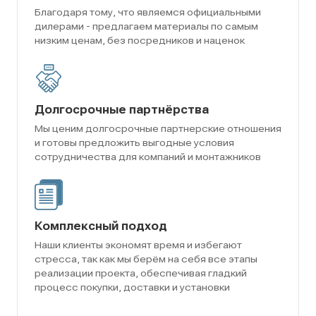
Благодаря тому, что являемся официальными
дилерами - предлагаем материалы по самым
низким ценам, без посредников и наценок
Долгосрочные партнёрства
Мы ценим долгосрочные партнерские отношения
и готовы предложить выгодные условия
сотрудничества для компаний и монтажников
Комплексный подход
Наши клиенты экономят время и избегают
стресса, так как мы берём на себя все этапы
реализации проекта, обеспечивая гладкий
процесс покупки, доставки и установки