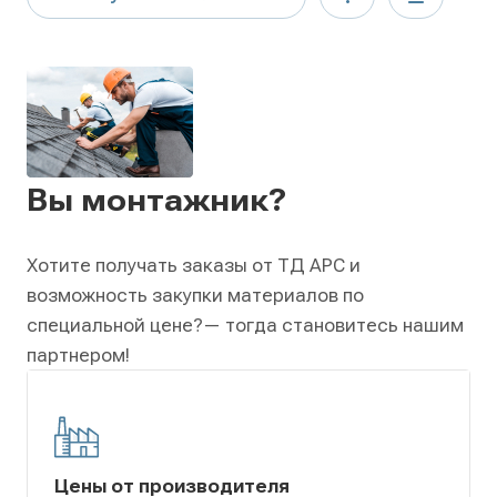
Вы монтажник?
Хотите получать заказы от ТД АРС и
возможность закупки материалов по
специальной цене?
— тогда становитесь нашим
партнером!
Цены от производителя