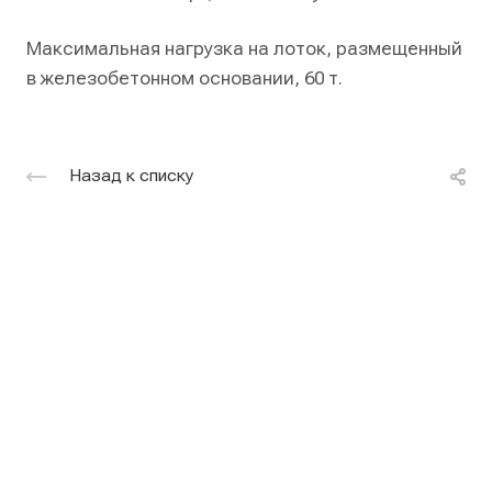
Максимальная нагрузка на лоток, размещенный
в железобетонном основании, 60 т.
Назад к списку