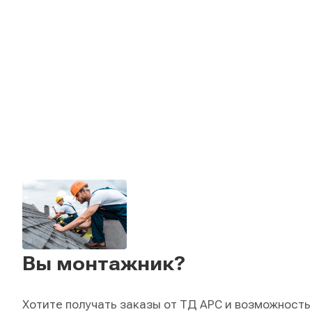
Вы монтажник?
Хотите получать заказы от ТД АРС и возможность