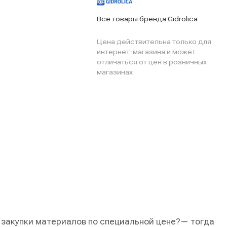
Все товары бренда Gidrolica
Цена действительна только для
интернет-магазина и может
отличаться от цен в розничных
магазинах
 закупки материалов по специальной цене?
— тогда