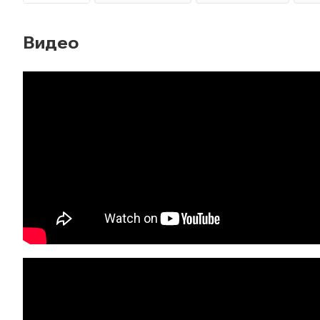
Видео