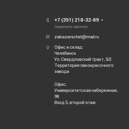
+7 (351) 218-32-89
Заказать звонок
zakazarschel@mail.ru
Офис и склад:
Челябинск
Ул. Свердловский тракт, 5/2
Территория лакокрасочного
завода
Офис:
Университетская набережная,
98
Вход 5, второй этаж