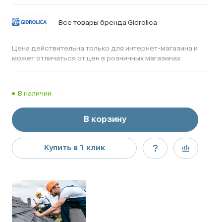
Все товары бренда Gidrolica
Цена действительна только для интернет-магазина и
может отличаться от цен в розничных магазинах
В наличии
В корзину
Купить в 1 клик