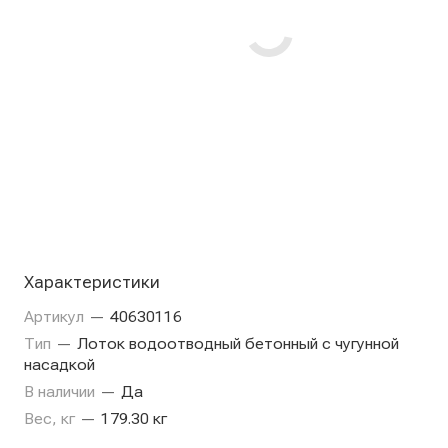
Характеристики
Артикул
—
40630116
Тип
—
Лоток водоотводный бетонный с чугунной
насадкой
В наличии
—
Да
Вес, кг
—
179.30 кг