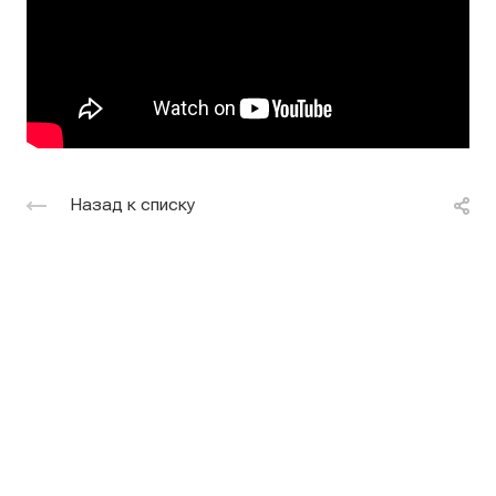
Назад к списку