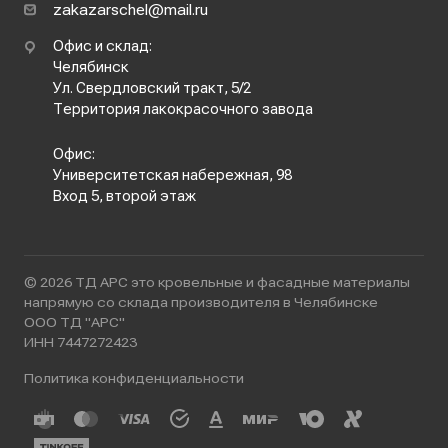
zakazarschel@mail.ru
Офис и склад:
Челябинск
Ул. Свердловский тракт, 5/2
Территория лакокрасочного завода
Офис:
Университетская набережная, 98
Вход 5, второй этаж
© 2026 ТД АРС это кровельные и фасадные материалы
напрямую со склада производителя в Челябинске
ООО ТД "АРС"
ИНН 7447272423
Политика конфиденциальности