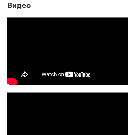
Видео