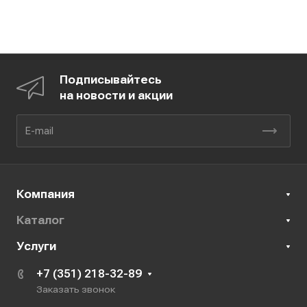
Подписывайтесь
на новости и акции
Компания
Каталог
Услуги
+7 (351) 218-32-89
Заказать звонок