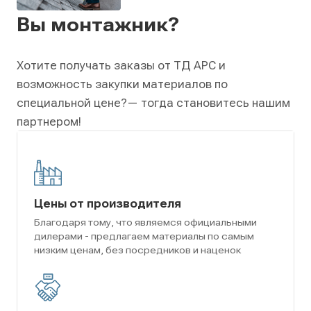
Вы монтажник?
Хотите получать заказы от ТД АРС и
возможность закупки материалов по
специальной цене?
— тогда становитесь нашим
партнером!
Цены от производителя
Благодаря тому, что являемся официальными
дилерами - предлагаем материалы по самым
низким ценам, без посредников и наценок