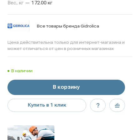
Вес, кг
—
172.00 кг
Все товары бренда Gidrolica
Цена действительна только для интернет-магазина и
может отличаться от цен в розничных магазинах
В наличии
В корзину
Купить в 1 клик