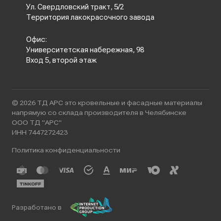
Ул. Свердловский тракт, 5/2
Территория лакокрасочного завода
Офис:
Университетская набережная, 98
Вход 5, второй этаж
© 2026 ТД АРС это кровельные и фасадные материалы
напрямую со склада производителя в Челябинске
ООО ТД "АРС"
ИНН 7447272423
Политика конфиденциальности
Разработано в