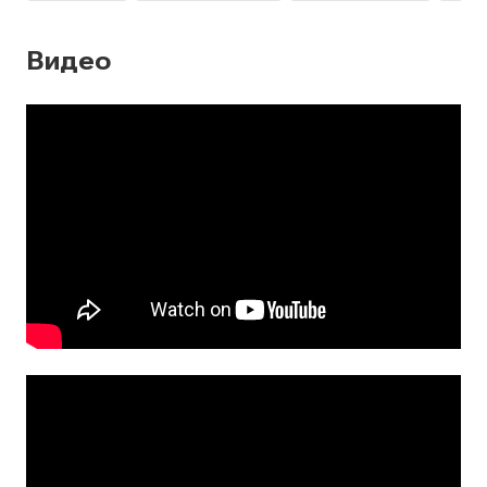
Видео