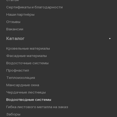
Сертификаты и благодарности
Наши партнёры
Отзывы
Вакансии
Каталог
Кровельные материалы
Фасадные материалы
Водосточные системы
Профнастил
Теплоизоляция
Мансардные окна
Чердачные лестницы
Водоотводные системы
Гибка листового металла на заказ
Заборы