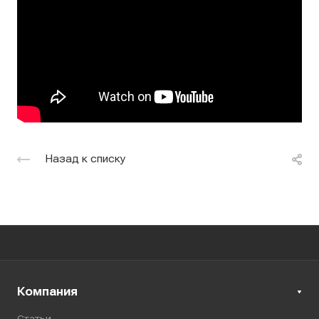
Назад к списку
Компания
Статьи