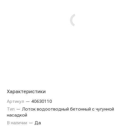
Характеристики
Артикул
—
40630110
Тип
—
Лоток водоотводный бетонный с чугунной
насадкой
В наличии
—
Да