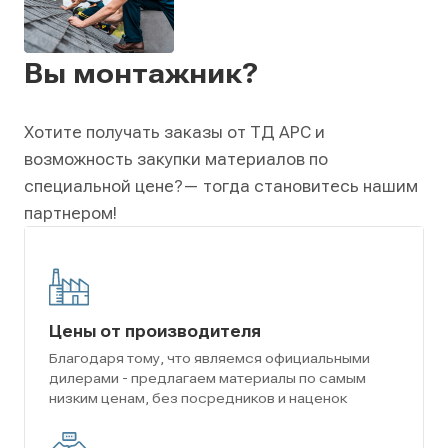
Вы монтажник?
Хотите получать заказы от ТД АРС и
возможность закупки материалов по
специальной цене?
— тогда становитесь нашим
партнером!
Цены от производителя
Благодаря тому, что являемся официальными
дилерами - предлагаем материалы по самым
низким ценам, без посредников и наценок