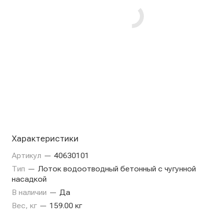
Характеристики
Артикул
—
40630101
Тип
—
Лоток водоотводный бетонный с чугунной
насадкой
В наличии
—
Да
Вес, кг
—
159.00 кг