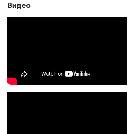
Видео