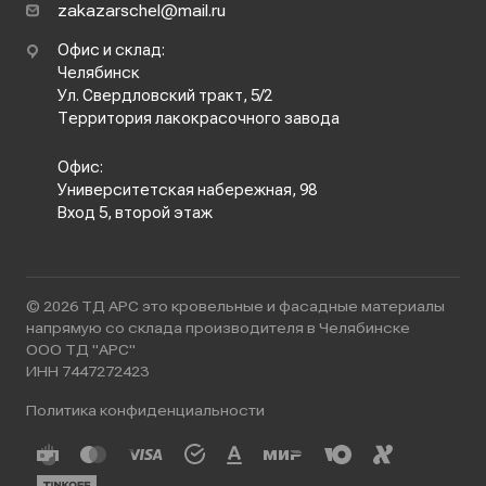
zakazarschel@mail.ru
Офис и склад:
Челябинск
Ул. Свердловский тракт, 5/2
Территория лакокрасочного завода
Офис:
Университетская набережная, 98
Вход 5, второй этаж
© 2026 ТД АРС это кровельные и фасадные материалы
напрямую со склада производителя в Челябинске
ООО ТД "АРС"
ИНН 7447272423
Политика конфиденциальности