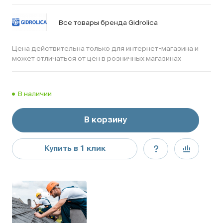
Все товары бренда Gidrolica
Цена действительна только для интернет-магазина и
может отличаться от цен в розничных магазинах
В наличии
В корзину
Купить в 1 клик