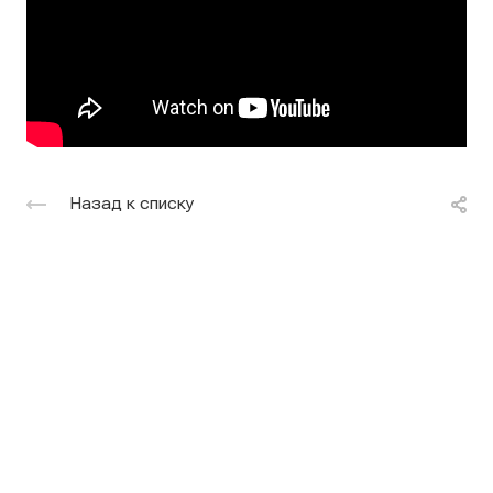
Назад к списку