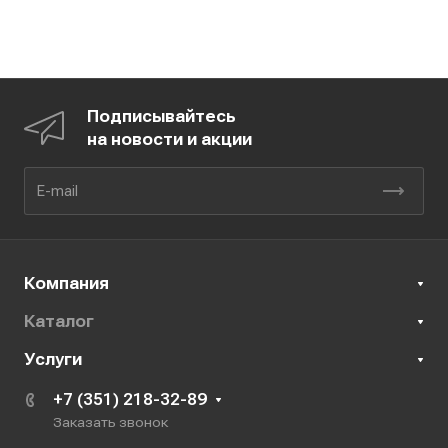
Подписывайтесь
на новости и акции
Компания
Каталог
Услуги
+7 (351) 218-32-89
Заказать звонок