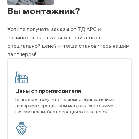
Вы монтажник?
Хотите получать заказы от ТД АРС и
возможность закупки материалов по
специальной цене?
— тогда становитесь нашим
партнером!
Цены от производителя
Благодаря тому, что являемся официальными
дилерами - предлагаем материалы по самым
низким ценам, без посредников и наценок