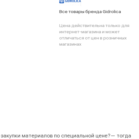
Все товары бренда Gidrolica
Цена действительна только для
интернет-магазина и может
отличаться от цен в розничных
магазинах
 закупки материалов по специальной цене?
— тогда