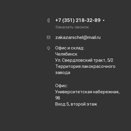
+7 (351) 218-32-89
Заказать звонок
zakazarschel@mail.ru
Офис и склад:
Челябинск
Ул. Свердловский тракт, 5/2
Территория лакокрасочного
завода
Офис:
Университетская набережная,
98
Вход 5, второй этаж