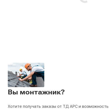
Вы монтажник?
Хотите получать заказы от ТД АРС и возможность