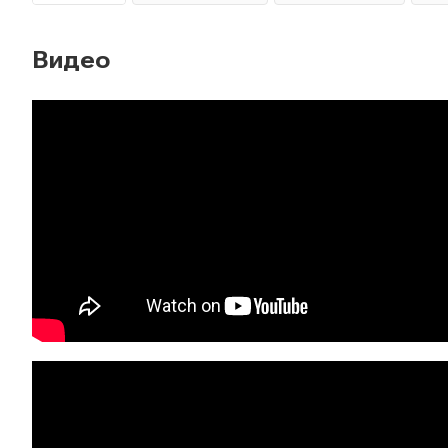
Видео