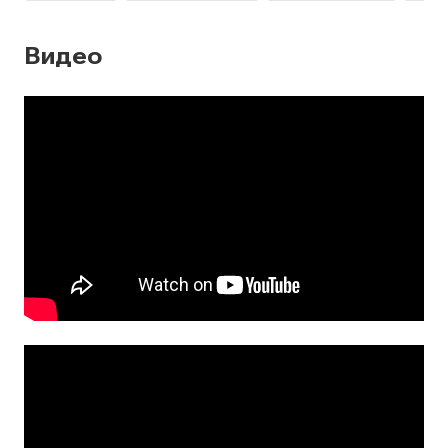
Видео