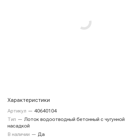
Характеристики
Артикул
—
40640104
Тип
—
Лоток водоотводный бетонный с чугунной
насадкой
В наличии
—
Да