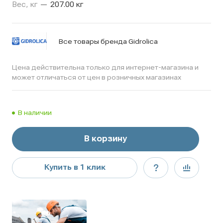
Вес, кг
—
207.00 кг
Все товары бренда Gidrolica
Цена действительна только для интернет-магазина и
может отличаться от цен в розничных магазинах
В наличии
В корзину
Купить в 1 клик