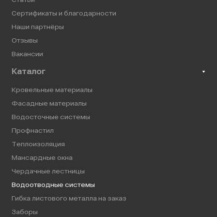
Сертификаты и благодарности
Наши партнёры
Отзывы
Вакансии
Каталог
Кровельные материалы
Фасадные материалы
Водосточные системы
Профнастил
Теплоизоляция
Мансардные окна
Чердачные лестницы
Водоотводные системы
Гибка листового металла на заказ
Заборы