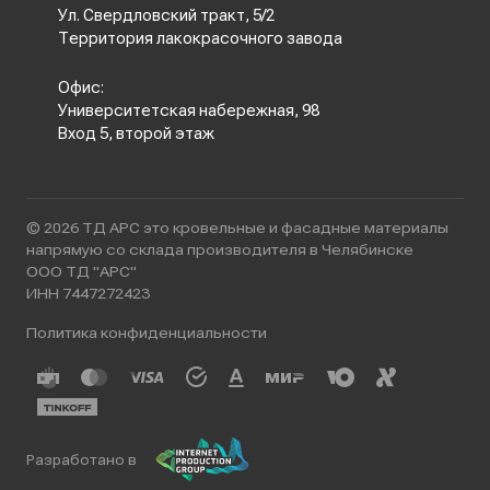
Ул. Свердловский тракт, 5/2
Территория лакокрасочного завода
Офис:
Университетская набережная, 98
Вход 5, второй этаж
© 2026 ТД АРС это кровельные и фасадные материалы
напрямую со склада производителя в Челябинске
ООО ТД "АРС"
ИНН 7447272423
Политика конфиденциальности
Разработано в