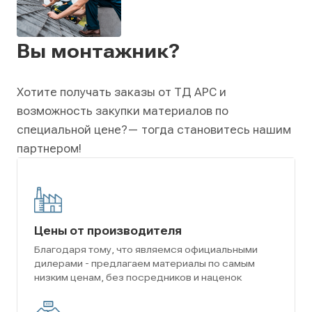
Вы монтажник?
Хотите получать заказы от ТД АРС и
возможность закупки материалов по
специальной цене?
— тогда становитесь нашим
партнером!
Цены от производителя
Благодаря тому, что являемся официальными
дилерами - предлагаем материалы по самым
низким ценам, без посредников и наценок