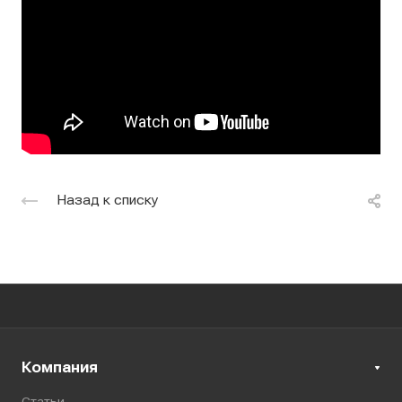
Назад к списку
Компания
Статьи