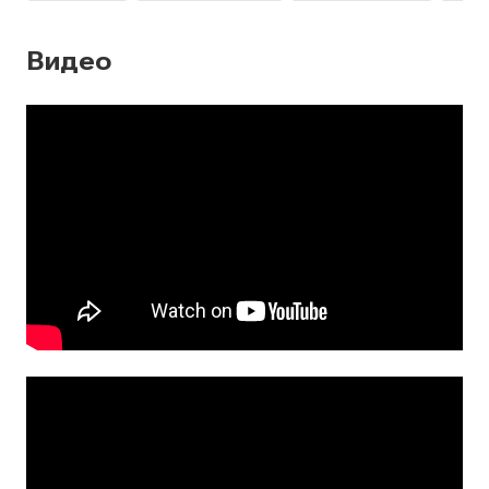
Видео