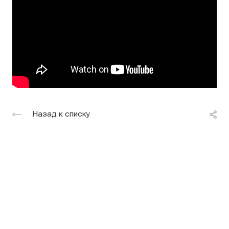
Назад к списку