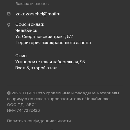
Заказать звонок
zakazarschel@mail.ru
Офис и склад:
Челябинск
Ул. Свердловский тракт, 5/2
Территория лакокрасочного завода
Офис:
Университетская набережная, 98
Вход 5, второй этаж
© 2026 ТД АРС это кровельные и фасадные материалы
напрямую со склада производителя в Челябинске
ООО ТД "АРС"
ИНН 7447272423
Политика конфиденциальности