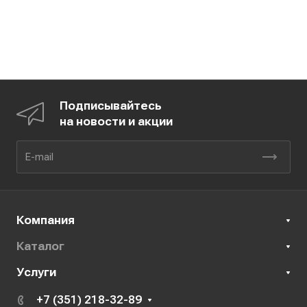
Подписывайтесь
на новости и акции
Компания
Каталог
Услуги
+7 (351) 218-32-89