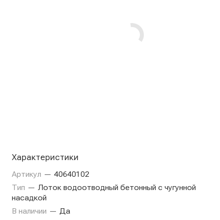
Характеристики
Артикул
—
40640102
Тип
—
Лоток водоотводный бетонный с чугунной
насадкой
В наличии
—
Да