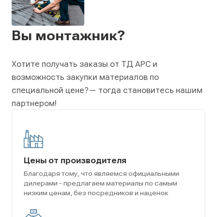
Вы монтажник?
Хотите получать заказы от ТД АРС и
возможность закупки материалов по
специальной цене?
— тогда становитесь нашим
партнером!
Цены от производителя
Благодаря тому, что являемся официальными
дилерами - предлагаем материалы по самым
низким ценам, без посредников и наценок