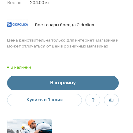
Вес, кг
—
204.00 кг
Все товары бренда Gidrolica
Цена действительна только для интернет-магазина и
может отличаться от цен в розничных магазинах
В наличии
В корзину
Купить в 1 клик