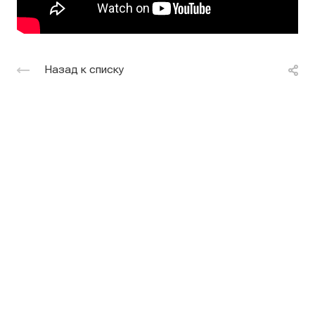
Назад к списку