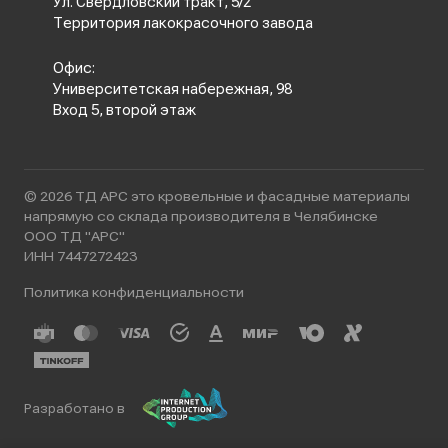
Ул. Свердловский тракт, 5/2
Территория лакокрасочного завода
Офис:
Университетская набережная, 98
Вход 5, второй этаж
© 2026 ТД АРС это кровельные и фасадные материалы
напрямую со склада производителя в Челябинске
ООО ТД "АРС"
ИНН 7447272423
Политика конфиденциальности
Разработано в