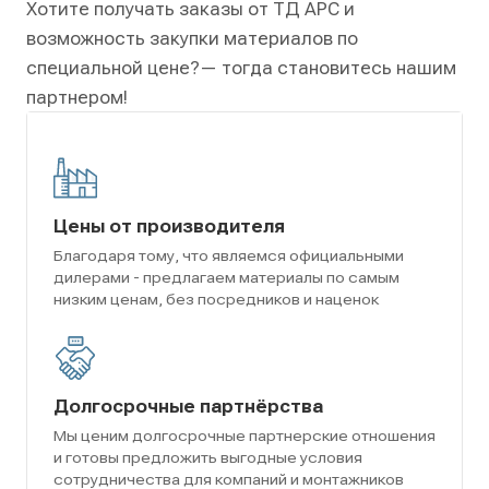
Хотите получать заказы от ТД АРС и
возможность закупки материалов по
специальной цене?
— тогда становитесь нашим
партнером!
Цены от производителя
Благодаря тому, что являемся официальными
дилерами - предлагаем материалы по самым
низким ценам, без посредников и наценок
Долгосрочные партнёрства
Мы ценим долгосрочные партнерские отношения
и готовы предложить выгодные условия
сотрудничества для компаний и монтажников