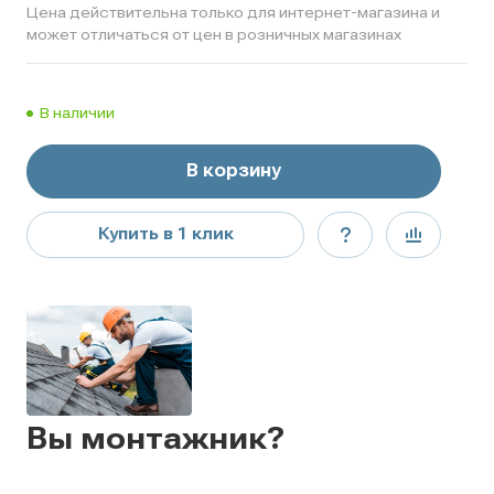
Цена действительна только для интернет-магазина и
может отличаться от цен в розничных магазинах
В наличии
В корзину
Купить в 1 клик
Вы монтажник?