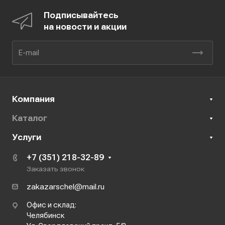
Подписывайтесь
на новости и акции
Компания
Каталог
Услуги
+7 (351) 218-32-89
Заказать звонок
zakazarschel@mail.ru
Офис и склад:
Челябинск