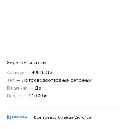
Характеристики
Артикул
—
40640013
Тип
—
Лоток водоотводный бетонный
В наличии
—
Да
Вес, кг
—
210.00 кг
Все товары бренда Gidrolica