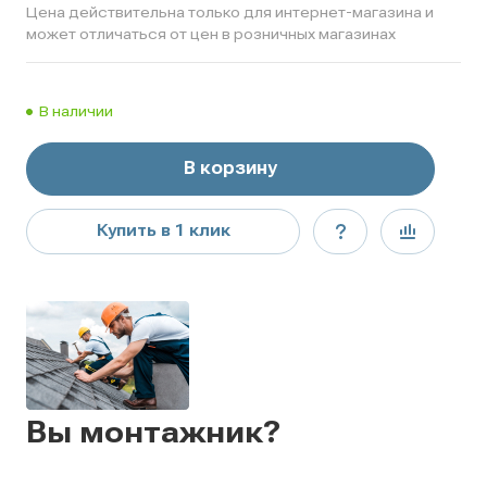
Цена действительна только для интернет-магазина и
может отличаться от цен в розничных магазинах
В наличии
В корзину
Купить в 1 клик
Вы монтажник?