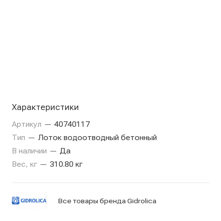
Характеристики
Артикул
—
40740117
Тип
—
Лоток водоотводный бетонный
В наличии
—
Да
Вес, кг
—
310.80 кг
Все товары бренда Gidrolica