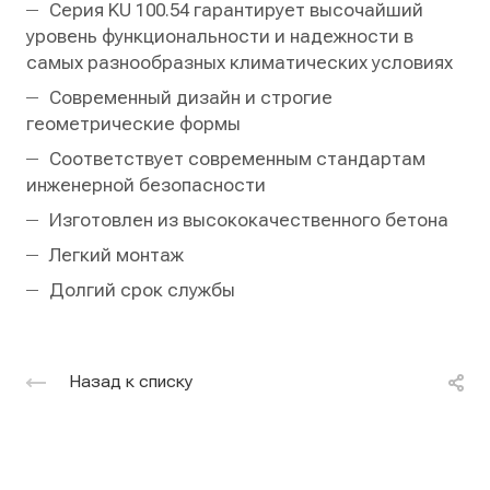
Серия KU 100.54 гарантирует высочайший
уровень функциональности и надежности в
самых разнообразных климатических условиях
Современный дизайн и строгие
геометрические формы
Соответствует современным стандартам
инженерной безопасности
Изготовлен из высококачественного бетона
Легкий монтаж
Долгий срок службы
Назад к списку