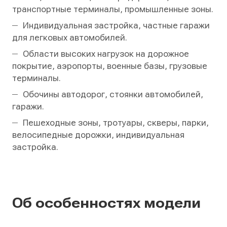
транспортные терминалы, промышленные зоны.
Индивидуальная застройка, частные гаражи
для легковых автомобилей.
Области высоких нагрузок на дорожное
покрытие, аэропорты, военные базы, грузовые
терминалы.
Обочины автодорог, стоянки автомобилей,
гаражи.
Пешеходные зоны, тротуары, скверы, парки,
велосипедные дорожки, индивидуальная
застройка.
Об особенностях модели