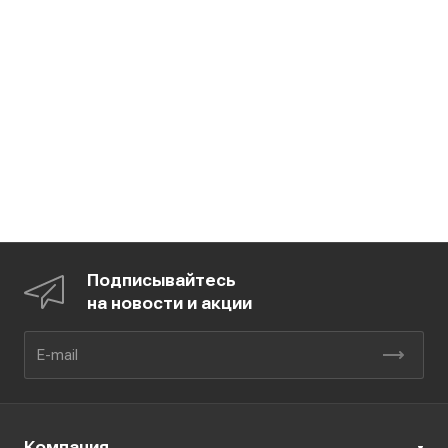
Подписывайтесь
на новости и акции
Компания