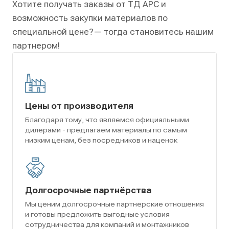
Хотите получать заказы от ТД АРС и
возможность закупки материалов по
специальной цене?
— тогда становитесь нашим
партнером!
Цены от производителя
Благодаря тому, что являемся официальными
дилерами - предлагаем материалы по самым
низким ценам, без посредников и наценок
Долгосрочные партнёрства
Мы ценим долгосрочные партнерские отношения
и готовы предложить выгодные условия
сотрудничества для компаний и монтажников