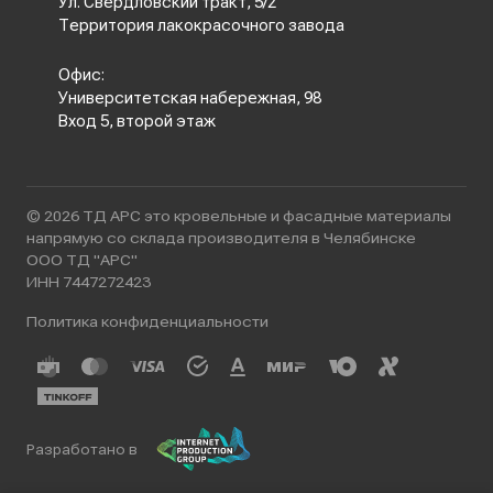
Ул. Свердловский тракт, 5/2
Территория лакокрасочного завода
Офис:
Университетская набережная, 98
Вход 5, второй этаж
© 2026 ТД АРС это кровельные и фасадные материалы
напрямую со склада производителя в Челябинске
ООО ТД "АРС"
ИНН 7447272423
Политика конфиденциальности
Разработано в