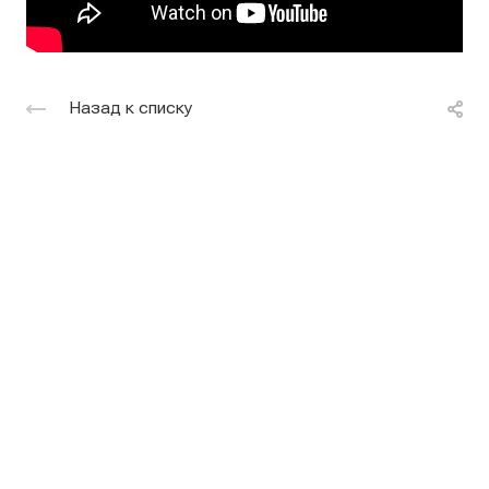
Назад к списку