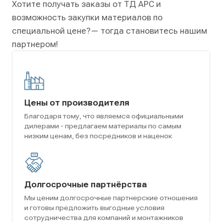
Хотите получать заказы от ТД АРС и
возможность закупки материалов по
специальной цене?
— тогда становитесь нашим
партнером!
Цены от производителя
Благодаря тому, что являемся официальными
дилерами - предлагаем материалы по самым
низким ценам, без посредников и наценок
Долгосрочные партнёрства
Мы ценим долгосрочные партнерские отношения
и готовы предложить выгодные условия
сотрудничества для компаний и монтажников