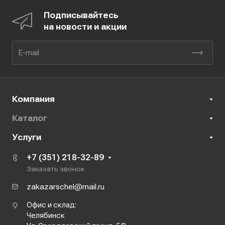
Подписывайтесь
на новости и акции
Компания
Каталог
Услуги
+7 (351) 218-32-89
Заказать звонок
zakazarschel@mail.ru
Офис и склад:
Челябинск