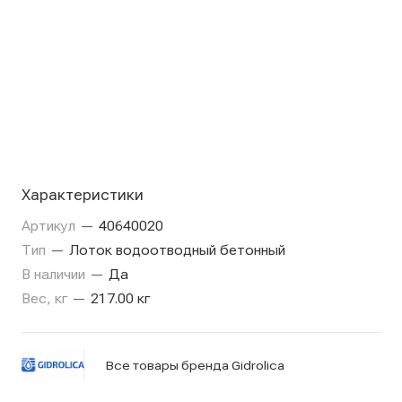
Характеристики
Артикул
—
40640020
Тип
—
Лоток водоотводный бетонный
В наличии
—
Да
Вес, кг
—
217.00 кг
Все товары бренда Gidrolica