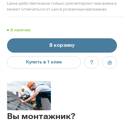
Цена действительна только для интернет-магазина и
может отличаться от цен в розничных магазинах
В наличии
В корзину
Купить в 1 клик
Вы монтажник?