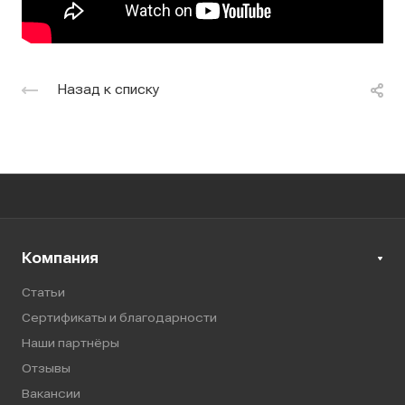
Назад к списку
Компания
Статьи
Сертификаты и благодарности
Наши партнёры
Отзывы
Вакансии