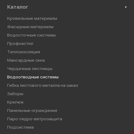
Каталог
Кровельные материалы
Фасадные материалы
Водосточные системы
Профнастил
Теплоизоляция
Мансардные окна
Чердачные лестницы
Водоотводные системы
Гибка листового металла на заказ
Заборы
Крепеж
Панельные ограждения
Паро-гидро-ветрозащита
Подсистема