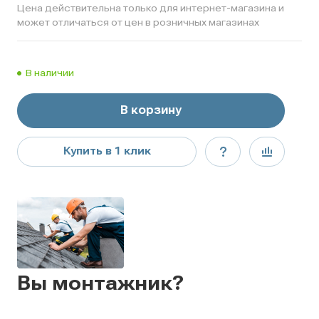
Цена действительна только для интернет-магазина и
может отличаться от цен в розничных магазинах
В наличии
В корзину
Купить в 1 клик
Вы монтажник?