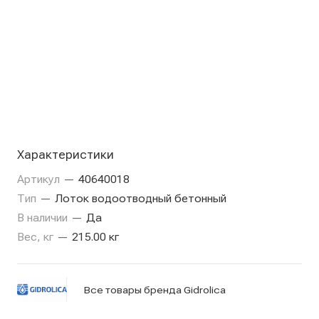
Характеристики
Артикул
—
40640018
Тип
—
Лоток водоотводный бетонный
В наличии
—
Да
Вес, кг
—
215.00 кг
Все товары бренда Gidrolica