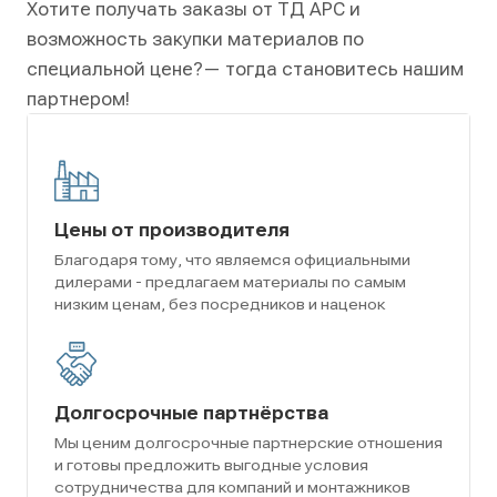
Хотите получать заказы от ТД АРС и
возможность закупки материалов по
специальной цене?
— тогда становитесь нашим
партнером!
Цены от производителя
Благодаря тому, что являемся официальными
дилерами - предлагаем материалы по самым
низким ценам, без посредников и наценок
Долгосрочные партнёрства
Мы ценим долгосрочные партнерские отношения
и готовы предложить выгодные условия
сотрудничества для компаний и монтажников