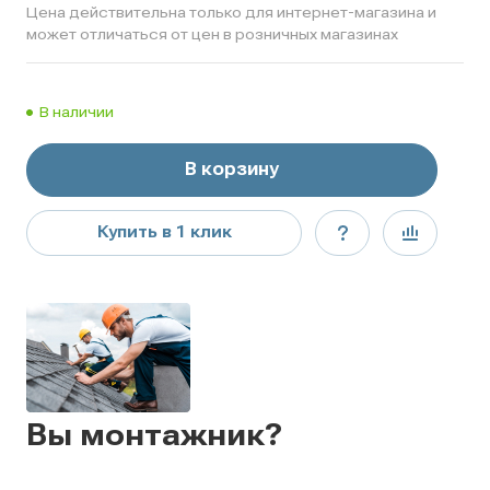
Цена действительна только для интернет-магазина и
может отличаться от цен в розничных магазинах
В наличии
В корзину
Купить в 1 клик
Вы монтажник?