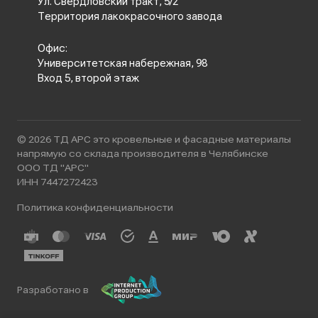
Ул. Свердловский тракт, 5/2
Территория лакокрасочного завода
Офис:
Университетская набережная, 98
Вход 5, второй этаж
© 2026 ТД АРС это кровельные и фасадные материалы
напрямую со склада производителя в Челябинске
ООО ТД "АРС"
ИНН 7447272423
Политика конфиденциальности
Разработано в