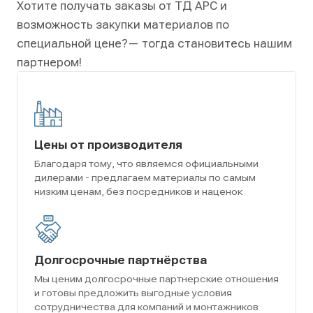
Хотите получать заказы от ТД АРС и
возможность закупки материалов по
специальной цене?
— тогда становитесь нашим
партнером!
Цены от производителя
Благодаря тому, что являемся официальными
дилерами - предлагаем материалы по самым
низким ценам, без посредников и наценок
Долгосрочные партнёрства
Мы ценим долгосрочные партнерские отношения
и готовы предложить выгодные условия
сотрудничества для компаний и монтажников