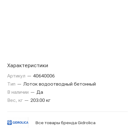
Характеристики
Артикул
—
40640006
Тип
—
Лоток водоотводный бетонный
В наличии
—
Да
Вес, кг
—
203.00 кг
Все товары бренда Gidrolica