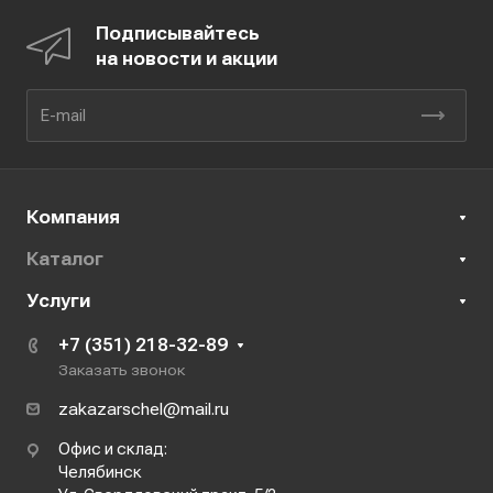
Подписывайтесь
на новости и акции
Компания
Каталог
Услуги
+7 (351) 218-32-89
Заказать звонок
zakazarschel@mail.ru
Офис и склад:
Челябинск