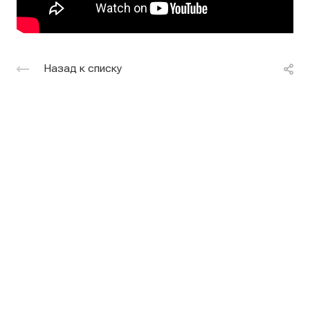
Назад к списку