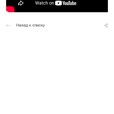
Назад к списку