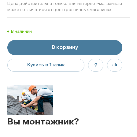
Цена действительна только для интернет-магазина и
может отличаться от цен в розничных магазинах
В наличии
В корзину
Купить в 1 клик
Вы монтажник?