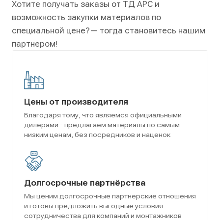
Хотите получать заказы от ТД АРС и
возможность закупки материалов по
специальной цене?
— тогда становитесь нашим
партнером!
Цены от производителя
Благодаря тому, что являемся официальными
дилерами - предлагаем материалы по самым
низким ценам, без посредников и наценок
Долгосрочные партнёрства
Мы ценим долгосрочные партнерские отношения
и готовы предложить выгодные условия
сотрудничества для компаний и монтажников