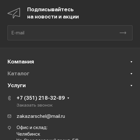
Подписывайтесь
на новости и акции
Компания
Каталог
Услуги
+7 (351) 218-32-89
Заказать звонок
zakazarschel@mail.ru
Офис и склад:
Челябинск