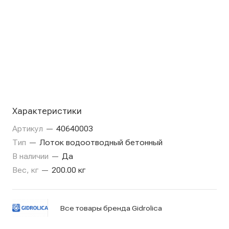
Характеристики
Артикул
—
40640003
Тип
—
Лоток водоотводный бетонный
В наличии
—
Да
Вес, кг
—
200.00 кг
Все товары бренда Gidrolica