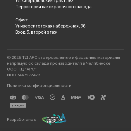
Ул. Свердловский тракт, 5/2
Территория лакокрасочного завода
Офис:
Университетская набережная, 98
Вход 5, второй этаж
© 2026 ТД АРС это кровельные и фасадные материалы
напрямую со склада производителя в Челябинске
ООО ТД "АРС"
ИНН 7447272423
Политика конфиденциальности
Разработано в