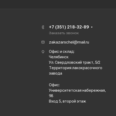
+7 (351) 218-32-89
Заказать звонок
zakazarschel@mail.ru
Офис и склад:
Челябинск
Ул. Свердловский тракт, 5/2
Территория лакокрасочного
завода
Офис:
Университетская набережная,
98
Вход 5, второй этаж