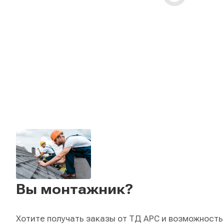
Вы монтажник?
Хотите получать заказы от ТД АРС и возможность