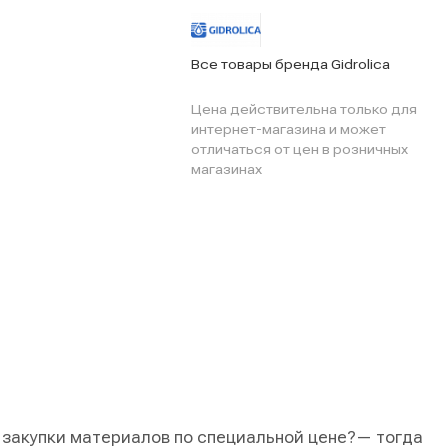
Все товары бренда Gidrolica
Цена действительна только для
интернет-магазина и может
отличаться от цен в розничных
магазинах
 закупки материалов по специальной цене?
— тогда