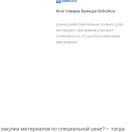
Все товары бренда Gidrolica
Цена действительна только для
интернет-магазина и может
отличаться от цен в розничных
магазинах
 закупки материалов по специальной цене?
— тогда