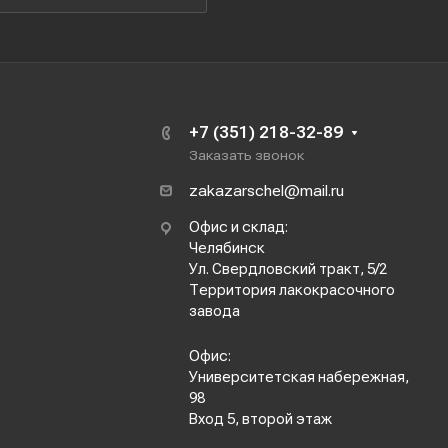
+7 (351) 218-32-89
Заказать звонок
zakazarschel@mail.ru
Офис и склад:
Челябинск
Ул. Свердловский тракт, 5/2
Территория лакокрасочного
завода
Офис:
Университетская набережная,
98
Вход 5, второй этаж