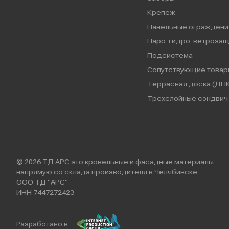
Крепеж
Панельные ограждени
Паро-гидро-ветрозащ
Подсистема
Сопутствующие товар
Террасная доска (ДПК
Трехслойные сэндвич 
© 2026 ТД АРС это кровельные и фасадные материалы
напрямую со склада производителя в Челябинске
ООО ТД "АРС"
ИНН 7447272423
Разработано в