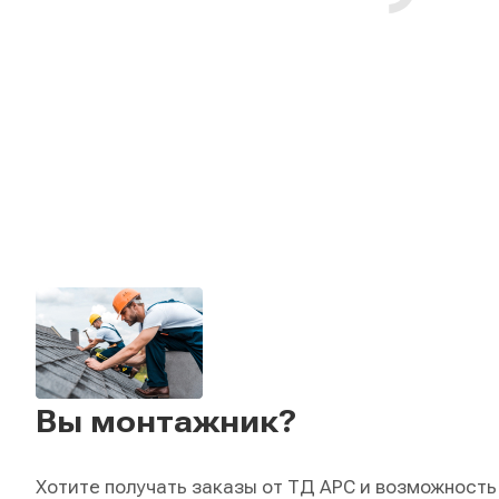
Вы монтажник?
Хотите получать заказы от ТД АРС и возможность