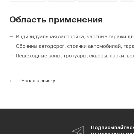
Область применения
Индивидуальная застройка, частные гаражи дл
Обочины автодорог, стоянки автомобилей, гар
Пешеходные зоны, тротуары, скверы, парки, в
Назад к списку
Подписывайтес