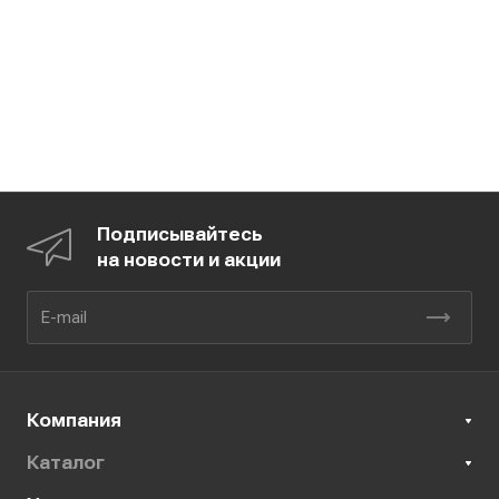
Подписывайтесь
на новости и акции
Компания
Каталог