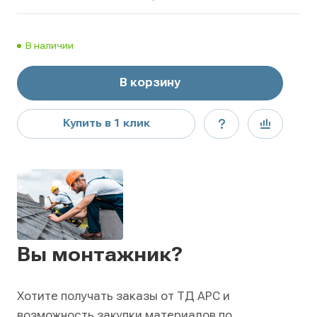
В наличии
В корзину
Купить в 1 клик
Вы монтажник?
Хотите получать заказы от ТД АРС и
возможность закупки материалов по