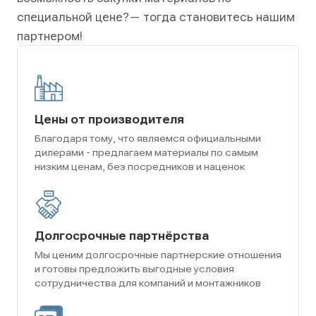
специальной цене?
— тогда становитесь нашим
партнером!
Цены от производителя
Благодаря тому, что являемся официальными
дилерами - предлагаем материалы по самым
низким ценам, без посредников и наценок
Долгосрочные партнёрства
Мы ценим долгосрочные партнерские отношения
и готовы предложить выгодные условия
сотрудничества для компаний и монтажников