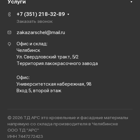
Услуги
+7 (351) 218-32-89
Заказать звонок
zakazarschel@mail.ru
Офис и склад:
Челябинск
Ул. Свердловский тракт, 5/2
Территория лакокрасочного завода
Офис:
Университетская набережная, 98
Вход 5, второй этаж
© 2026 ТД АРС это кровельные и фасадные материалы
напрямую со склада производителя в Челябинске
ООО ТД "АРС"
ИНН 7447272423