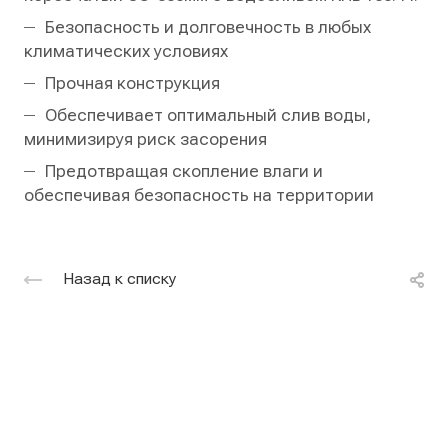
Безопасность и долговечность в любых
климатических условиях
Прочная конструкция
Обеспечивает оптимальный слив воды,
минимизируя риск засорения
Предотвращая скопление влаги и
обеспечивая безопасность на территории
Назад к списку