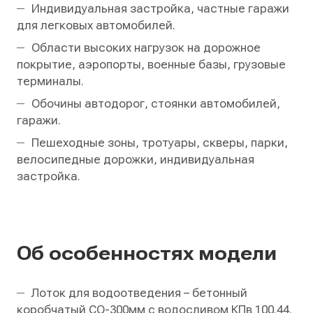
Индивидуальная застройка, частные гаражи
для легковых автомобилей.
Области высоких нагрузок на дорожное
покрытие, аэропорты, военные базы, грузовые
терминалы.
Обочины автодорог, стоянки автомобилей,
гаражи.
Пешеходные зоны, тротуары, скверы, парки,
велосипедные дорожки, индивидуальная
застройка.
Об особенностях модели
Лоток для водоотведения – бетонный
коробчатый СО-300мм с водосливом КПв 100.44.