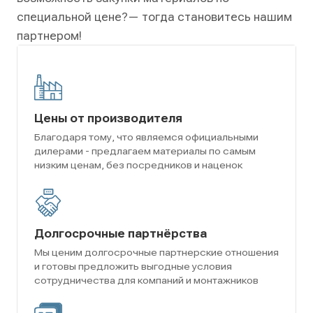
специальной цене?
— тогда становитесь нашим
партнером!
Цены от производителя
Благодаря тому, что являемся официальными
дилерами - предлагаем материалы по самым
низким ценам, без посредников и наценок
Долгосрочные партнёрства
Мы ценим долгосрочные партнерские отношения
и готовы предложить выгодные условия
сотрудничества для компаний и монтажников