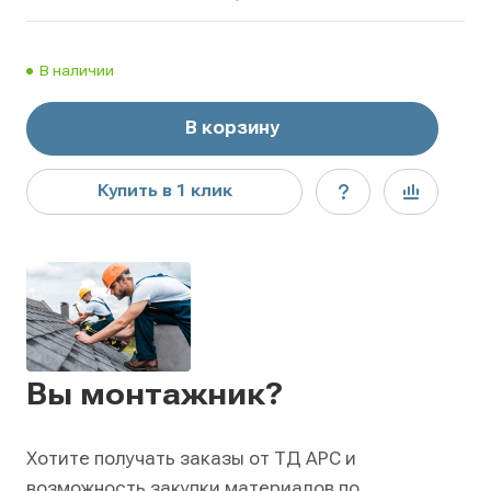
В наличии
В корзину
Купить в 1 клик
Вы монтажник?
Хотите получать заказы от ТД АРС и
возможность закупки материалов по