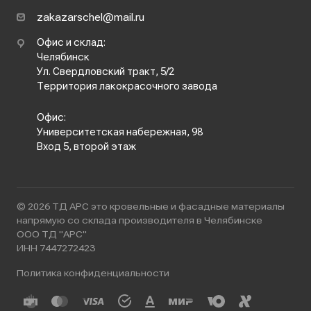
zakazarschel@mail.ru
Офис и склад:
Челябинск
Ул. Свердловский тракт, 5/2
Территория лакокрасочного завода
Офис:
Университетская набережная, 98
Вход 5, второй этаж
© 2026 ТД АРС это кровельные и фасадные материалы
напрямую со склада производителя в Челябинске
ООО ТД "АРС"
ИНН 7447272423
Политика конфиденциальности