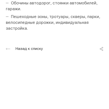
Обочины автодорог, стоянки автомобилей,
гаражи.
Пешеходные зоны, тротуары, скверы, парки,
велосипедные дорожки, индивидуальная
застройка.
Назад к списку