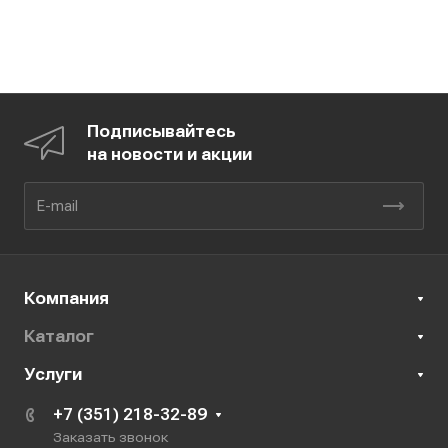
Подписывайтесь
на новости и акции
Компания
Каталог
Услуги
+7 (351) 218-32-89
Заказать звонок