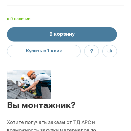
В наличии
В корзину
Купить в 1 клик
Вы монтажник?
Хотите получать заказы от ТД АРС и
возможность закупки материалов по