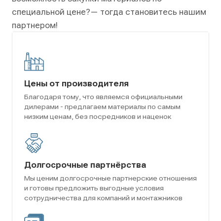
специальной цене?
— тогда становитесь нашим
партнером!
Цены от производителя
Благодаря тому, что являемся официальными
дилерами - предлагаем материалы по самым
низким ценам, без посредников и наценок
Долгосрочные партнёрства
Мы ценим долгосрочные партнерские отношения
и готовы предложить выгодные условия
сотрудничества для компаний и монтажников