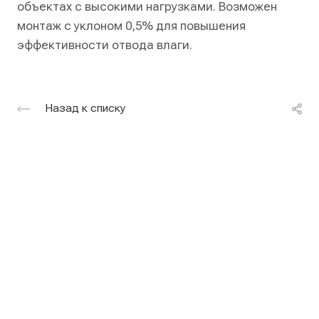
объектах с высокими нагрузками. Возможен
монтаж с уклоном 0,5% для повышения
эффективности отвода влаги.
Назад к списку