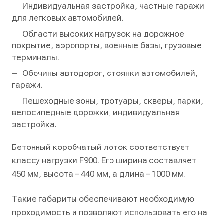
Индивидуальная застройка, частные гаражи
для легковых автомобилей.
Области высоких нагрузок на дорожное
покрытие, аэропорты, военные базы, грузовые
терминалы.
Обочины автодорог, стоянки автомобилей,
гаражи.
Пешеходные зоны, тротуары, скверы, парки,
велосипедные дорожки, индивидуальная
застройка.
Бетонный коробчатый лоток соответствует
классу нагрузки F900. Его ширина составляет
450 мм, высота – 440 мм, а длина – 1000 мм.
Такие габариты обеспечивают необходимую
проходимость и позволяют использовать его на