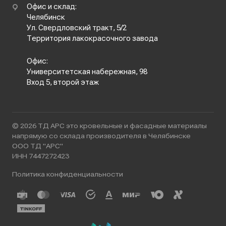
Офис и склад:
Челябинск
Ул. Свердловский тракт, 5/2
Территория лакокрасочного завода
Офис:
Университетская набережная, 98
Вход 5, второй этаж
© 2026 ТД АРС это кровельные и фасадные материалы
напрямую со склада производителя в Челябинске
ООО ТД "АРС"
ИНН 7447272423
Политика конфиденциальности