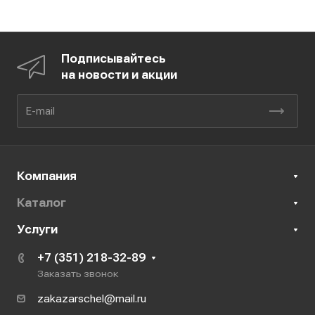
Подписывайтесь
на новости и акции
Компания
Каталог
Услуги
+7 (351) 218-32-89
Заказать звонок
zakazarschel@mail.ru