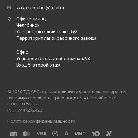
zakazarschel@mail.ru
Офис и склад:
Челябинск
Ул. Свердловский тракт, 5/2
Территория лакокрасочного завода
Офис:
Университетская набережная, 98
Вход 5, второй этаж
© 2026 ТД АРС это кровельные и фасадные материалы
напрямую со склада производителя в Челябинске
ООО ТД "АРС"
ИНН 7447272423
Политика конфиденциальности