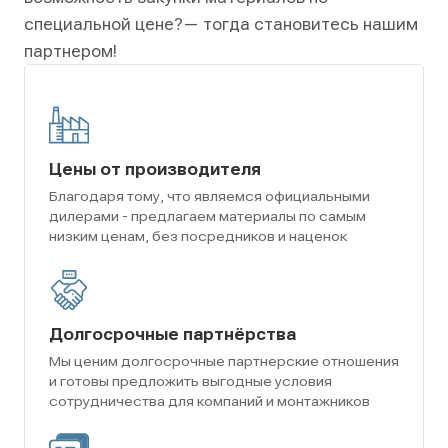
специальной цене?
— тогда становитесь нашим
партнером!
Цены от производителя
Благодаря тому, что являемся официальными
дилерами - предлагаем материалы по самым
низким ценам, без посредников и наценок
Долгосрочные партнёрства
Мы ценим долгосрочные партнерские отношения
и готовы предложить выгодные условия
сотрудничества для компаний и монтажников