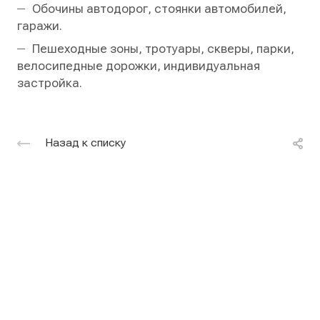
Обочины автодорог, стоянки автомобилей,
гаражи.
Пешеходные зоны, тротуары, скверы, парки,
велосипедные дорожки, индивидуальная
застройка.
Назад к списку