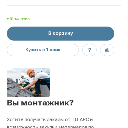
В наличии
В корзину
Купить в 1 клик
Вы монтажник?
Хотите получать заказы от ТД АРС и
возможность закупки материалов по