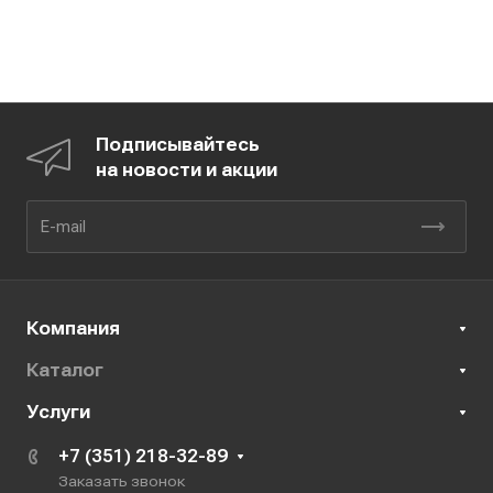
Подписывайтесь
на новости и акции
Компания
Каталог
Услуги
+7 (351) 218-32-89
Заказать звонок