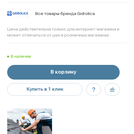
Все товары бренда Gidrolica
Цена действительна только для интернет-магазина и
может отличаться от цен в розничных магазинах
В наличии
В корзину
Купить в 1 клик