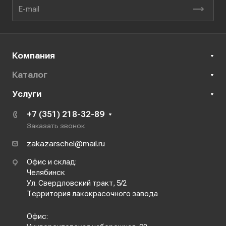
Компания
Каталог
Услуги
+7 (351) 218-32-89
Заказать звонок
zakazarschel@mail.ru
Офис и склад:
Челябинск
Ул. Свердловский тракт, 5/2
Территория лакокрасочного завода
Офис: