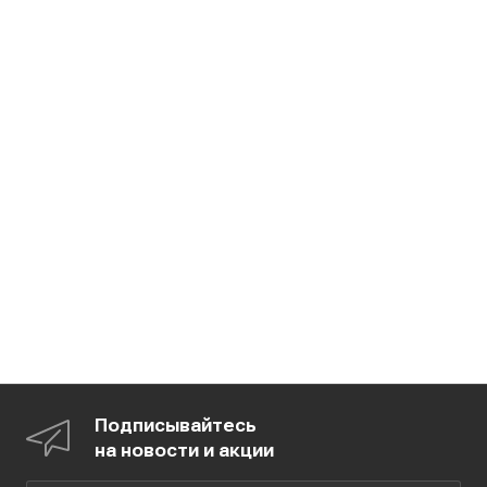
Подписывайтесь
на новости и акции