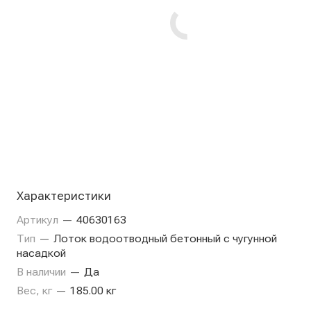
Характеристики
Артикул
—
40630163
Тип
—
Лоток водоотводный бетонный с чугунной
насадкой
В наличии
—
Да
Вес, кг
—
185.00 кг