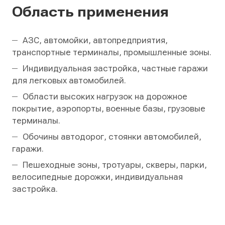
Область применения
АЗС, автомойки, автопредприятия,
транспортные терминалы, промышленные зоны.
Индивидуальная застройка, частные гаражи
для легковых автомобилей.
Области высоких нагрузок на дорожное
покрытие, аэропорты, военные базы, грузовые
терминалы.
Обочины автодорог, стоянки автомобилей,
гаражи.
Пешеходные зоны, тротуары, скверы, парки,
велосипедные дорожки, индивидуальная
застройка.