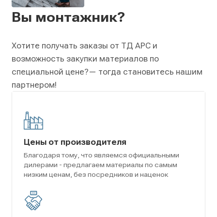
Вы монтажник?
Хотите получать заказы от ТД АРС и
возможность закупки материалов по
специальной цене?
— тогда становитесь нашим
партнером!
Цены от производителя
Благодаря тому, что являемся официальными
дилерами - предлагаем материалы по самым
низким ценам, без посредников и наценок