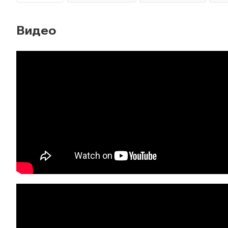
Видео