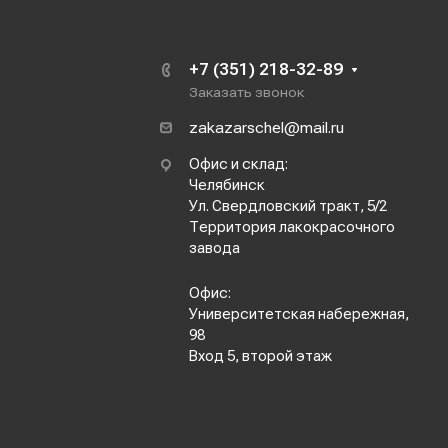
+7 (351) 218-32-89
Заказать звонок
zakazarschel@mail.ru
Офис и склад:
Челябинск
Ул. Свердловский тракт, 5/2
Территория лакокрасочного
завода
Офис:
Университетская набережная,
98
Вход 5, второй этаж