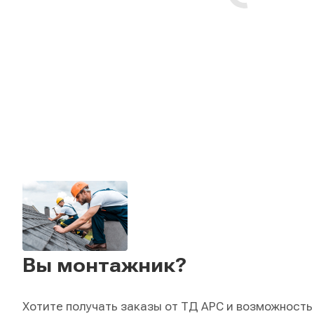
Вы монтажник?
Хотите получать заказы от ТД АРС и возможность