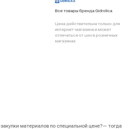
Все товары бренда Gidrolica
Цена действительна только для
интернет-магазина и может
отличаться от цен в розничных
магазинах
 закупки материалов по специальной цене?
— тогда