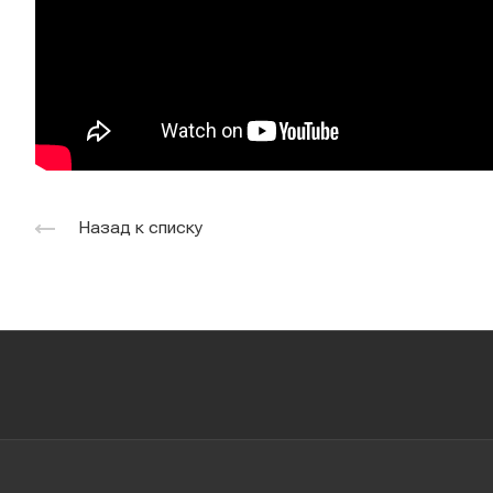
Назад к списку