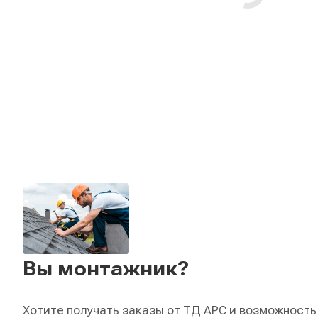
Вы монтажник?
Хотите получать заказы от ТД АРС и возможность