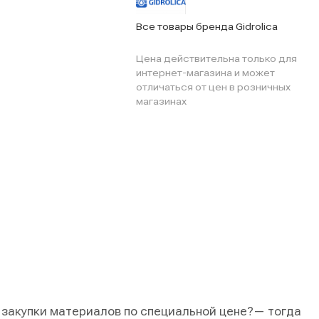
Все товары бренда Gidrolica
Цена действительна только для
интернет-магазина и может
отличаться от цен в розничных
магазинах
 закупки материалов по специальной цене?
— тогда