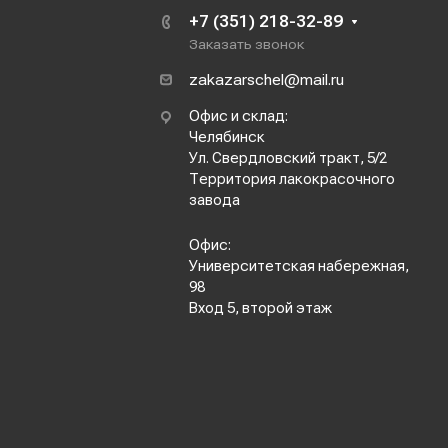
+7 (351) 218-32-89
Заказать звонок
zakazarschel@mail.ru
Офис и склад:
Челябинск
Ул. Свердловский тракт, 5/2
Территория лакокрасочного
завода
Офис:
Университетская набережная,
98
Вход 5, второй этаж