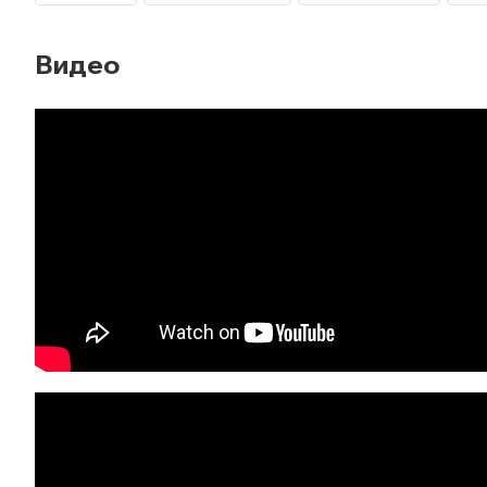
Видео