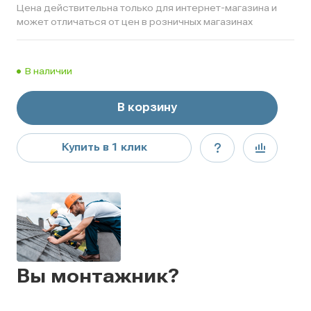
Цена действительна только для интернет-магазина и
может отличаться от цен в розничных магазинах
В наличии
В корзину
Купить в 1 клик
Вы монтажник?