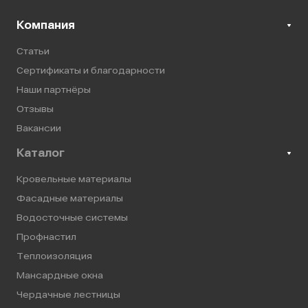
Компания
Статьи
Сертификаты и благодарности
Наши партнёры
Отзывы
Вакансии
Каталог
Кровельные материалы
Фасадные материалы
Водосточные системы
Профнастил
Теплоизоляция
Мансардные окна
Чердачные лестницы