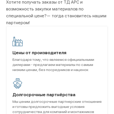
Хотите получать заказы от ТД АРС и
возможность закупки материалов по
специальной цене?
— тогда становитесь нашим
партнером!
Цены от производителя
Благодаря тому, что являемся официальными
дилерами - предлагаем материалы по самым
низким ценам, без посредников и наценок
Долгосрочные партнёрства
Мы ценим долгосрочные партнерские отношения
и готовы предложить выгодные условия
сотрудничества для компаний и монтажников