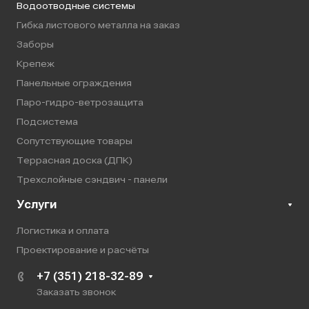
Водоотводные системы
Гибка листового металла на заказ
Заборы
Крепеж
Панельные ограждения
Паро-гидро-ветрозащита
Подсистема
Сопутствующие товары
Террасная доска (ДПК)
Трехслойные сэндвич - панели
Услуги
Логистика и оплата
Проектирование и расчёты
+7 (351) 218-32-89
Заказать звонок