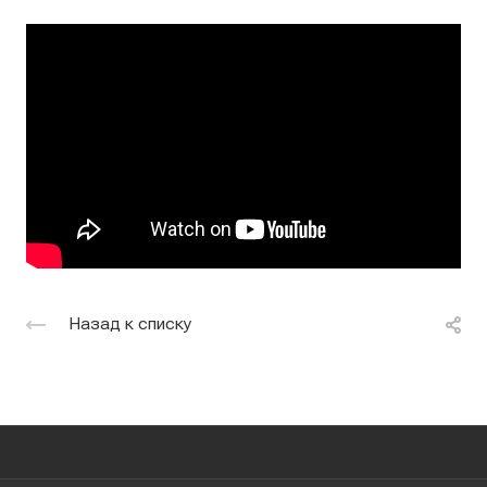
Назад к списку