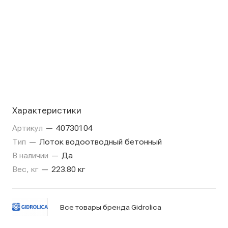
Характеристики
Артикул
—
40730104
Тип
—
Лоток водоотводный бетонный
В наличии
—
Да
Вес, кг
—
223.80 кг
Все товары бренда Gidrolica