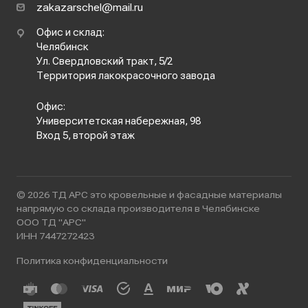
zakazarschel@mail.ru
Офис и склад:
Челябинск
Ул. Свердловский тракт, 5/2
Территория лакокрасочного завода
Офис:
Университетская набережная, 98
Вход 5, второй этаж
© 2026 ТД АРС это кровельные и фасадные материалы
напрямую со склада производителя в Челябинске
ООО ТД "АРС"
ИНН 7447272423
Политика конфиденциальности