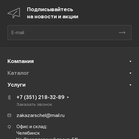
Подписывайтесь
на новости и акции
Компания
Каталог
Услуги
+7 (351) 218-32-89
Заказать звонок
zakazarschel@mail.ru
Офис и склад:
Челябинск