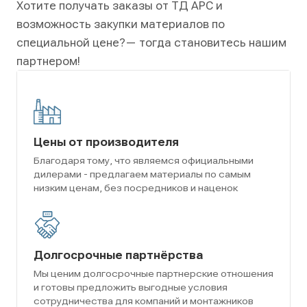
Хотите получать заказы от ТД АРС и
возможность закупки материалов по
специальной цене?
— тогда становитесь нашим
партнером!
Цены от производителя
Благодаря тому, что являемся официальными
дилерами - предлагаем материалы по самым
низким ценам, без посредников и наценок
Долгосрочные партнёрства
Мы ценим долгосрочные партнерские отношения
и готовы предложить выгодные условия
сотрудничества для компаний и монтажников