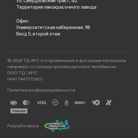
Ул. Свердловский тракт, 5/2
Территория лакокрасочного завода
Офис:
Университетская набережная, 98
Вход 5, второй этаж
© 2026 ТД АРС это кровельные и фасадные материалы
напрямую со склада производителя в Челябинске
ООО ТД "АРС"
ИНН 7447272423
Политика конфиденциальности
Разработано в