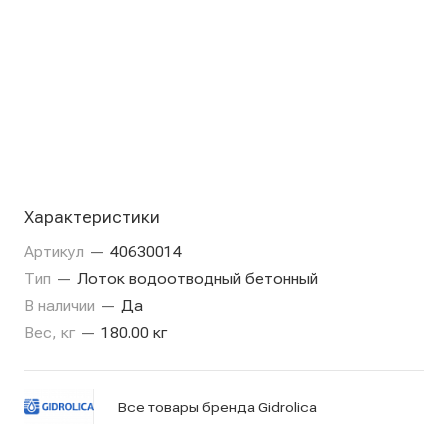
Характеристики
Артикул
—
40630014
Тип
—
Лоток водоотводный бетонный
В наличии
—
Да
Вес, кг
—
180.00 кг
Все товары бренда Gidrolica