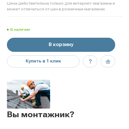
Цена действительна только для интернет-магазина и
может отличаться от цен в розничных магазинах
В наличии
В корзину
Купить в 1 клик
Вы монтажник?