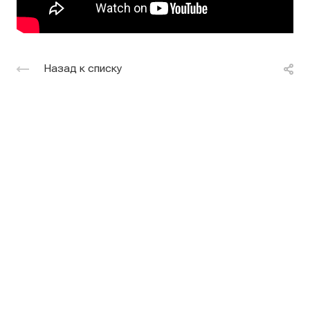
Назад к списку