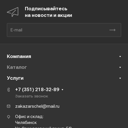
Подписывайтесь
на новости и акции
Компания
Каталог
Услуги
+7 (351) 218-32-89
Заказать звонок
zakazarschel@mail.ru
Офис и склад:
Челябинск