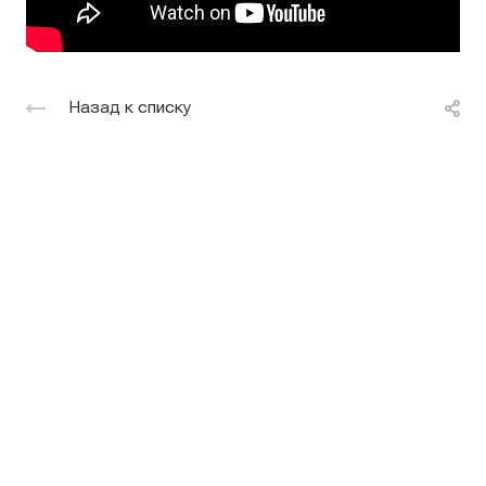
Назад к списку