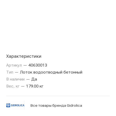
Характеристики
Артикул
—
40630013
Тип
—
Лоток водоотводный бетонный
В наличии
—
Да
Вес, кг
—
179.00 кг
Все товары бренда Gidrolica