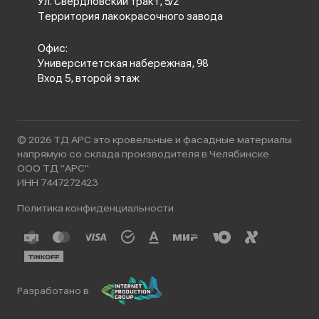
Ул. Свердловский тракт, 5/2
Территория лакокрасочного завода
Офис:
Университетская набережная, 98
Вход 5, второй этаж
© 2026 ТД АРС это кровельные и фасадные материалы
напрямую со склада производителя в Челябинске
ООО ТД "АРС"
ИНН 7447272423
Политика конфиденциальности
Разработано в