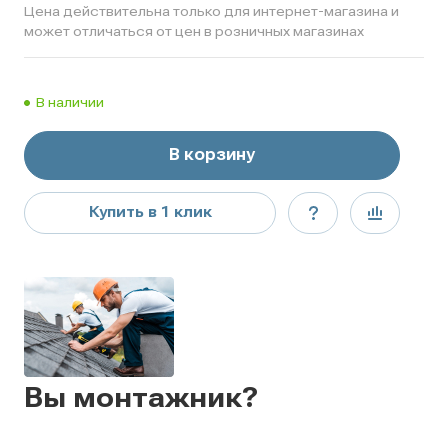
Цена действительна только для интернет-магазина и
может отличаться от цен в розничных магазинах
В наличии
В корзину
Купить в 1 клик
Вы монтажник?