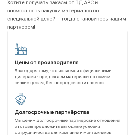
Хотите получать заказы от ТД АРС и
возможность закупки материалов по
специальной цене?
— тогда становитесь нашим
партнером!
Цены от производителя
Благодаря тому, что являемся официальными
дилерами - предлагаем материалы по самым
низким ценам, без посредников и наценок
Долгосрочные партнёрства
Мы ценим долгосрочные партнерские отношения
и готовы предложить выгодные условия
сотрудничества для компаний и монтажников