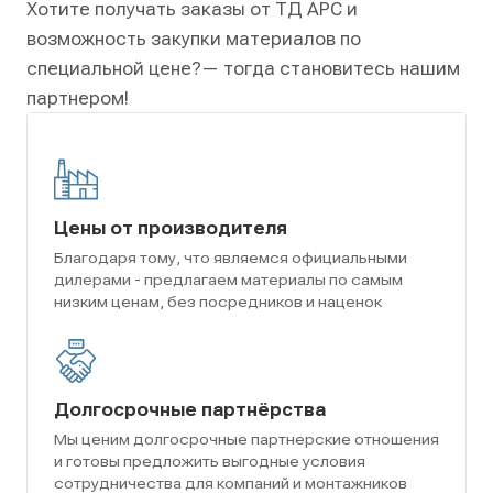
Хотите получать заказы от ТД АРС и
возможность закупки материалов по
специальной цене?
— тогда становитесь нашим
партнером!
Цены от производителя
Благодаря тому, что являемся официальными
дилерами - предлагаем материалы по самым
низким ценам, без посредников и наценок
Долгосрочные партнёрства
Мы ценим долгосрочные партнерские отношения
и готовы предложить выгодные условия
сотрудничества для компаний и монтажников