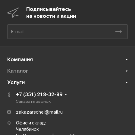
Подписывайтесь
на новости и акции
Компания
Каталог
Услуги
+7 (351) 218-32-89
Заказать звонок
zakazarschel@mail.ru
Офис и склад:
Челябинск