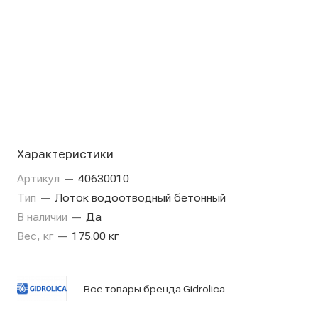
Характеристики
Артикул
—
40630010
Тип
—
Лоток водоотводный бетонный
В наличии
—
Да
Вес, кг
—
175.00 кг
Все товары бренда Gidrolica