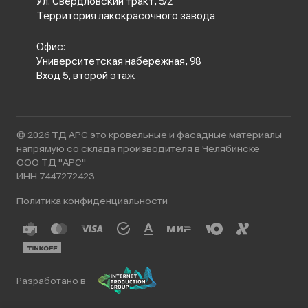
Ул. Свердловский тракт, 5/2
Территория лакокрасочного завода
Офис:
Университетская набережная, 98
Вход 5, второй этаж
© 2026 ТД АРС это кровельные и фасадные материалы
напрямую со склада производителя в Челябинске
ООО ТД "АРС"
ИНН 7447272423
Политика конфиденциальности
Разработано в