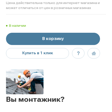
Цена действительна только для интернет-магазина и
может отличаться от цен в розничных магазинах
В наличии
В корзину
Купить в 1 клик
Вы монтажник?