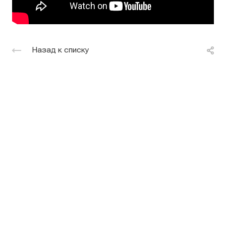
Назад к списку