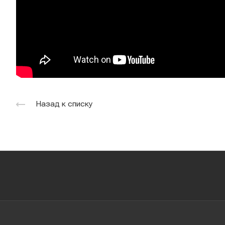
Назад к списку