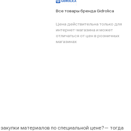
Все товары бренда Gidrolica
Цена действительна только для
интернет-магазина и может
отличаться от цен в розничных
магазинах
 закупки материалов по специальной цене?
— тогда