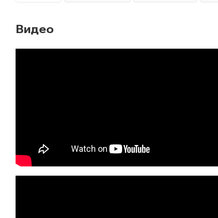
Видео