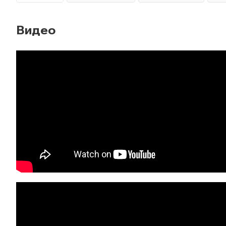
Видео