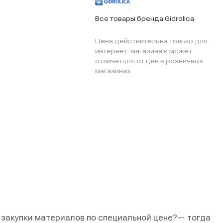
Все товары бренда Gidrolica
Цена действительна только для
интернет-магазина и может
отличаться от цен в розничных
магазинах
 закупки материалов по специальной цене?
— тогда