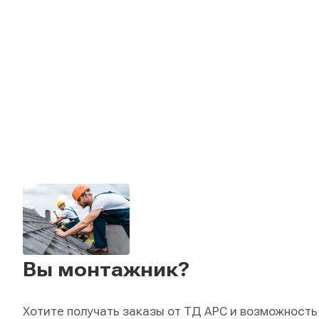
Вы монтажник?
Хотите получать заказы от ТД АРС и возможность