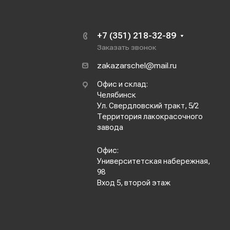
+7 (351) 218-32-89
Заказать звонок
zakazarschel@mail.ru
Офис и склад:
Челябинск
Ул. Свердловский тракт, 5/2
Территория лакокрасочного
завода
Офис:
Университетская набережная,
98
Вход 5, второй этаж