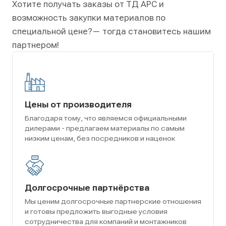
Хотите получать заказы от ТД АРС и
возможность закупки материалов по
специальной цене?
— тогда становитесь нашим
партнером!
Цены от производителя
Благодаря тому, что являемся официальными
дилерами - предлагаем материалы по самым
низким ценам, без посредников и наценок
Долгосрочные партнёрства
Мы ценим долгосрочные партнерские отношения
и готовы предложить выгодные условия
сотрудничества для компаний и монтажников