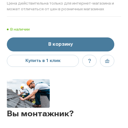
Цена действительна только для интернет-магазина и
может отличаться от цен в розничных магазинах
В наличии
В корзину
Купить в 1 клик
Вы монтажник?