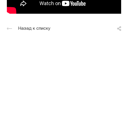
Назад к списку