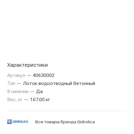
Характеристики
Артикул
—
40630002
Тип
—
Лоток водоотводный бетонный
В наличии
—
Да
Вес, кг
—
167.00 кг
Все товары бренда Gidrolica