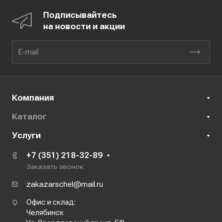
Подписывайтесь
на новости и акции
Компания
Каталог
Услуги
+7 (351) 218-32-89
Заказать звонок
zakazarschel@mail.ru
Офис и склад:
Челябинск