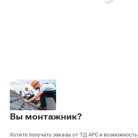
Вы монтажник?
Хотите получать заказы от ТД АРС и возможность