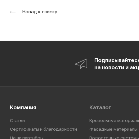
Назад к списку
Подписывайтес
на новости и ак
Компания
Каталог
Статьи
Кровельные материал
Сертификаты и благодарности
Фасадные материалы
Наши партнёры
Водосточные систем