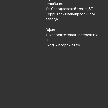
Челябинск
Ул. Свердловский тракт, 5/2
Территория лакокрасочного
завода
Офис:
Университетская набережная,
98
Вход 5, второй этаж