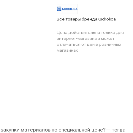
Все товары бренда Gidrolica
Цена действительна только для
интернет-магазина и может
отличаться от цен в розничных
магазинах
 закупки материалов по специальной цене?
— тогда