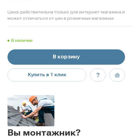
Цена действительна только для интернет-магазина и
может отличаться от цен в розничных магазинах
В наличии
В корзину
Купить в 1 клик
Вы монтажник?