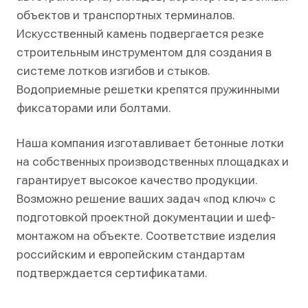
объектов и транспортных терминалов.
Искусственный камень подвергается резке
строительным инструментом для создания в
системе лотков изгибов и стыков.
Водоприемные решетки крепятся пружинными
фиксаторами или болтами.
Наша компания изготавливает бетонные лотки
на собственных производственных площадках и
гарантирует высокое качество продукции.
Возможно решение ваших задач «под ключ» с
подготовкой проектной документации и шеф-
монтажом на объекте. Соответствие изделия
российским и европейским стандартам
подтверждается сертификатами.