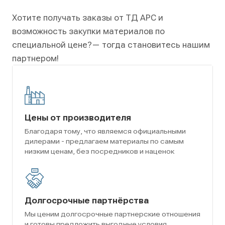
Хотите получать заказы от ТД АРС и
возможность закупки материалов по
специальной цене?
— тогда становитесь нашим
партнером!
Цены от производителя
Благодаря тому, что являемся официальными
дилерами - предлагаем материалы по самым
низким ценам, без посредников и наценок
Долгосрочные партнёрства
Мы ценим долгосрочные партнерские отношения
и готовы предложить выгодные условия