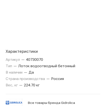
Характеристики
Артикул
—
40730070
Тип
—
Лоток водоотводный бетонный
В наличии
—
Да
Страна производства
—
Россия
Вес, кг
—
224.70 кг
Все товары бренда Gidrolica