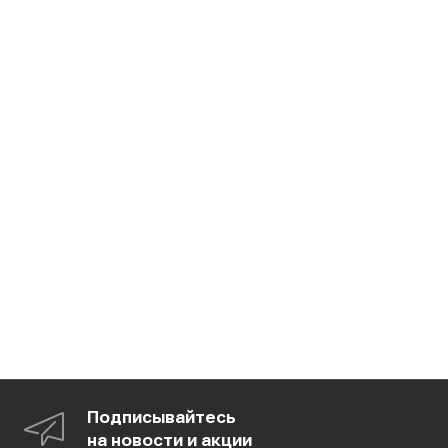
Подписывайтесь
на новости и акции