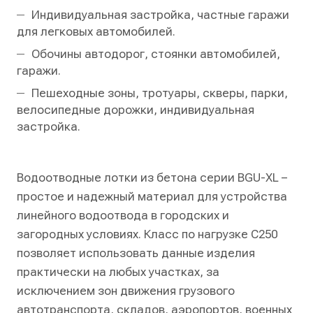
Индивидуальная застройка, частные гаражи
для легковых автомобилей.
Обочины автодорог, стоянки автомобилей,
гаражи.
Пешеходные зоны, тротуары, скверы, парки,
велосипедные дорожки, индивидуальная
застройка.
Водоотводные лотки из бетона серии BGU-XL –
простое и надежный материал для устройства
линейного водоотвода в городских и
загородных условиях. Класс по нагрузке С250
позволяет использовать данные изделия
практически на любых участках, за
исключением зон движения грузового
автотранспорта, складов, аэропортов, военных