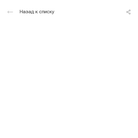
Назад к списку