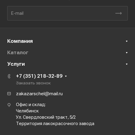
Компания
Каталог
Услуги
+7 (351) 218-32-89
Заказать звонок
zakazarschel@mail.ru
Офис и склад:
Челябинск
Ул. Свердловский тракт, 5/2
Территория лакокрасочного завода