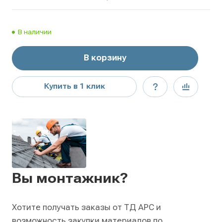
В наличии
В корзину
Купить в 1 клик
Вы монтажник?
Хотите получать заказы от ТД АРС и
возможность закупки материалов по