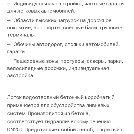
Индивидуальная застройка, частные гаражи
для легковых автомобилей.
Области высоких нагрузок на дорожное
покрытие, аэропорты, военные базы, грузовые
терминалы.
Обочины автодорог, стоянки автомобилей,
гаражи.
Пешеходные зоны, тротуары, скверы, парки,
велосипедные дорожки, индивидуальная
застройка.
Лоток водоотводный бетонный коробчатый
применяется для обустройства ливневых
систем. Производится из бетона,
соответствует гидравлическому сечению
DN200. Представляет собой желоб, открытый в