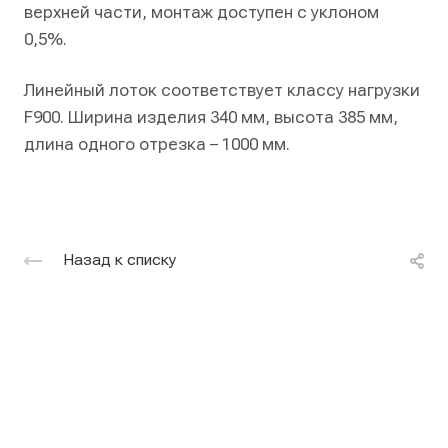
верхней части, монтаж доступен с уклоном
0,5%.
Линейный лоток соответствует классу нагрузки
F900. Ширина изделия 340 мм, высота 385 мм,
длина одного отрезка – 1000 мм.
Назад к списку