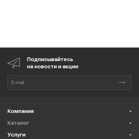
Подписывайтесь
на новости и акции
Компания
Каталог
Услуги