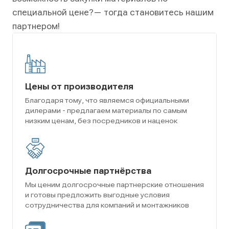
специальной цене?
— тогда становитесь нашим
партнером!
Цены от производителя
Благодаря тому, что являемся официальными
дилерами - предлагаем материалы по самым
низким ценам, без посредников и наценок
Долгосрочные партнёрства
Мы ценим долгосрочные партнерские отношения
и готовы предложить выгодные условия
сотрудничества для компаний и монтажников