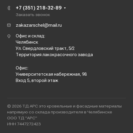
+7 (351) 218-32-89
Заказать звонок
zakazarschel@mail.ru
Офис и склад:
Челябинск
Ул. Свердловский тракт, 5/2
Территория лакокрасочного завода
Офис:
Университетская набережная, 98
Вход 5, второй этаж
© 2026 ТД АРС это кровельные и фасадные материалы
напрямую со склада производителя в Челябинске
ООО ТД "АРС"
ИНН 7447272423