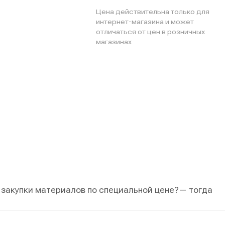
Цена действительна только для
интернет-магазина и может
отличаться от цен в розничных
магазинах
 закупки материалов по специальной цене?
— тогда