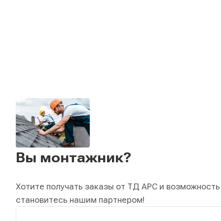
Вы монтажник?
Хотите получать заказы от ТД АРС и возможность
становитесь нашим партнером!