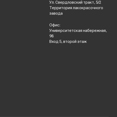
Ул. Свердловский тракт, 5/2
Территория лакокрасочного
завода
Офис:
Университетская набережная,
98
Вход 5, второй этаж