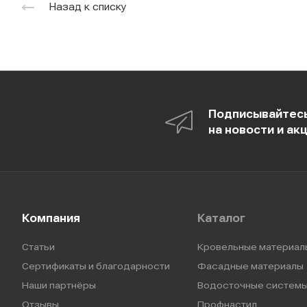
Назад к списку
Подписывайтес
на новости и ак
Компания
Каталог
Статьи
Кровельные материал
Сертификаты и благодарности
Фасадные материалы
Наши партнёры
Водосточные систем
Отзывы
Профнастил