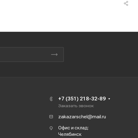
+7 (351) 218-32-89
Заказать звонок
zakazarschel@mail.ru
Офис и склад:
Челябинск