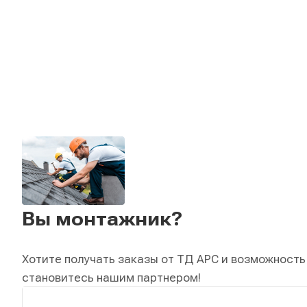
Вы монтажник?
Хотите получать заказы от ТД АРС и возможность
становитесь нашим партнером!