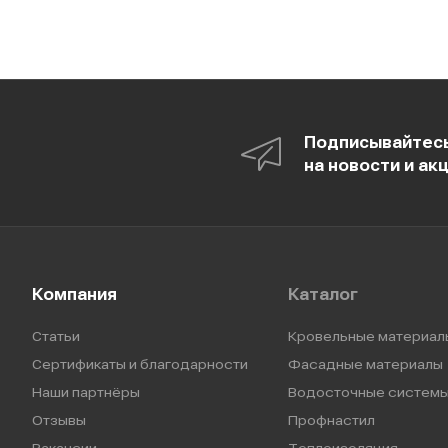
Подписывайтес
на новости и ак
Компания
Каталог
Статьи
Кровельные материал
Сертификаты и благодарности
Фасадные материалы
Наши партнёры
Водосточные систем
Отзывы
Профнастил