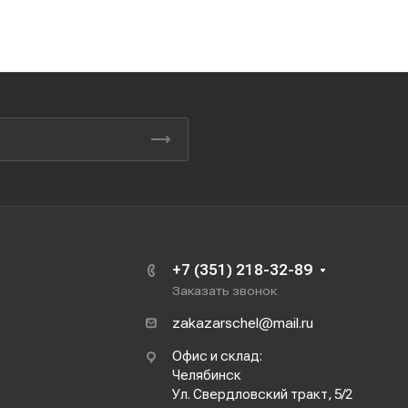
+7 (351) 218-32-89
Заказать звонок
zakazarschel@mail.ru
Офис и склад:
Челябинск
Ул. Свердловский тракт, 5/2