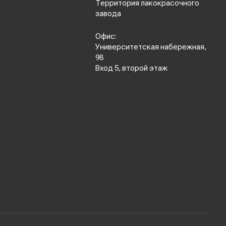
Территория лакокрасочного
завода
Офис:
Университетская набережная,
98
Вход 5, второй этаж