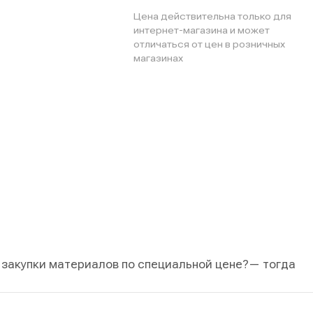
Цена действительна только для
интернет-магазина и может
отличаться от цен в розничных
магазинах
 закупки материалов по специальной цене?
— тогда